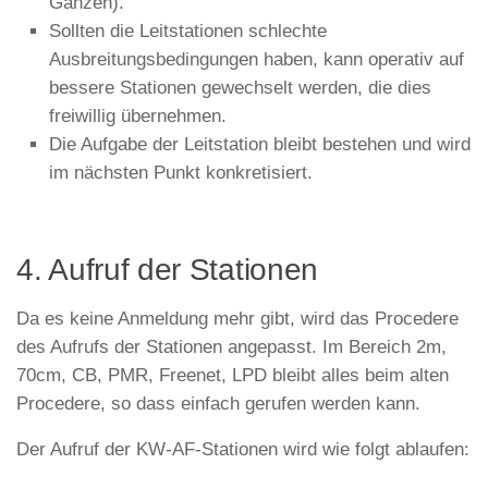
Ganzen).
Sollten die Leitstationen schlechte
Ausbreitungsbedingungen haben, kann operativ auf
bessere Stationen gewechselt werden, die dies
freiwillig übernehmen.
Die Aufgabe der Leitstation bleibt bestehen und wird
im nächsten Punkt konkretisiert.
4. Aufruf der Stationen
Da es keine Anmeldung mehr gibt, wird das Procedere
des Aufrufs der Stationen angepasst. Im Bereich 2m,
70cm, CB, PMR, Freenet, LPD bleibt alles beim alten
Procedere, so dass einfach gerufen werden kann.
Der Aufruf der KW-AF-Stationen wird wie folgt ablaufen: