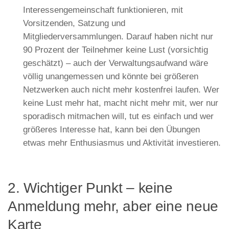
Interessengemeinschaft funktionieren, mit
Vorsitzenden, Satzung und
Mitgliederversammlungen. Darauf haben nicht nur
90 Prozent der Teilnehmer keine Lust (vorsichtig
geschätzt) – auch der Verwaltungsaufwand wäre
völlig unangemessen und könnte bei größeren
Netzwerken auch nicht mehr kostenfrei laufen. Wer
keine Lust mehr hat, macht nicht mehr mit, wer nur
sporadisch mitmachen will, tut es einfach und wer
größeres Interesse hat, kann bei den Übungen
etwas mehr Enthusiasmus und Aktivität investieren.
2. Wichtiger Punkt – keine
Anmeldung mehr, aber eine neue
Karte