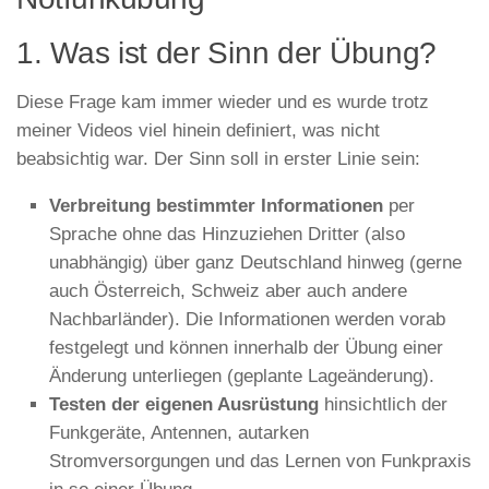
1. Was ist der Sinn der Übung?
Diese Frage kam immer wieder und es wurde trotz
meiner Videos viel hinein definiert, was nicht
beabsichtig war. Der Sinn soll in erster Linie sein:
Verbreitung bestimmter Informationen
per
Sprache ohne das Hinzuziehen Dritter (also
unabhängig) über ganz Deutschland hinweg (gerne
auch Österreich, Schweiz aber auch andere
Nachbarländer). Die Informationen werden vorab
festgelegt und können innerhalb der Übung einer
Änderung unterliegen (geplante Lageänderung).
Testen der eigenen Ausrüstung
hinsichtlich der
Funkgeräte, Antennen, autarken
Stromversorgungen und das Lernen von Funkpraxis