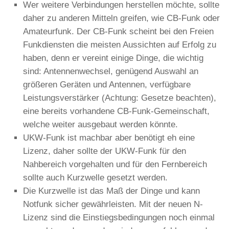
Wer weitere Verbindungen herstellen möchte, sollte
daher zu anderen Mitteln greifen, wie CB-Funk oder
Amateurfunk. Der CB-Funk scheint bei den Freien
Funkdiensten die meisten Aussichten auf Erfolg zu
haben, denn er vereint einige Dinge, die wichtig
sind: Antennenwechsel, genügend Auswahl an
größeren Geräten und Antennen, verfügbare
Leistungsverstärker (Achtung: Gesetze beachten),
eine bereits vorhandene CB-Funk-Gemeinschaft,
welche weiter ausgebaut werden könnte.
UKW-Funk ist machbar aber benötigt eh eine
Lizenz, daher sollte der UKW-Funk für den
Nahbereich vorgehalten und für den Fernbereich
sollte auch Kurzwelle gesetzt werden.
Die Kurzwelle ist das Maß der Dinge und kann
Notfunk sicher gewährleisten. Mit der neuen N-
Lizenz sind die Einstiegsbedingungen noch einmal