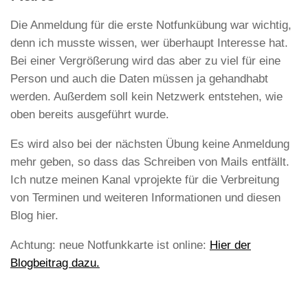
Die Anmeldung für die erste Notfunkübung war wichtig,
denn ich musste wissen, wer überhaupt Interesse hat.
Bei einer Vergrößerung wird das aber zu viel für eine
Person und auch die Daten müssen ja gehandhabt
werden. Außerdem soll kein Netzwerk entstehen, wie
oben bereits ausgeführt wurde.
Es wird also bei der nächsten Übung keine Anmeldung
mehr geben, so dass das Schreiben von Mails entfällt.
Ich nutze meinen Kanal vprojekte für die Verbreitung
von Terminen und weiteren Informationen und diesen
Blog hier.
Achtung: neue Notfunkkarte ist online:
Hier der
Blogbeitrag dazu.