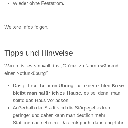
Wieder ohne Feststrom.
Weitere Infos folgen.
Tipps und Hinweise
Warum ist es sinnvoll, ins „Grüne“ zu fahren während
einer Notfunkübung?
Das gilt
nur für eine Übung
. bei einer echten
Krise
bleibt man natürlich zu Hause
, es sei denn, man
sollte das Haus verlassen.
Außerhalb der Stadt sind die Störpegel extrem
geringer und daher kann man deutlich mehr
Stationen aufnehmen. Das entspricht dann ungefähr