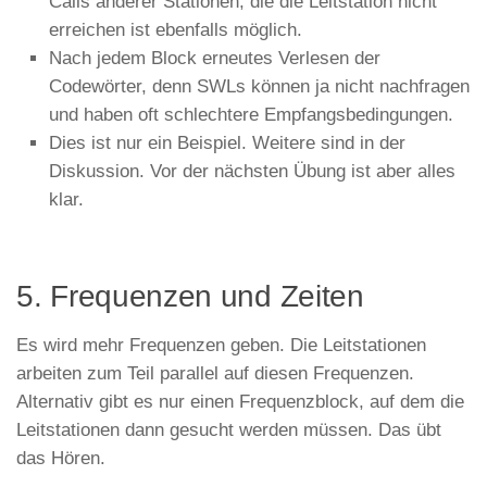
Calls anderer Stationen, die die Leitstation nicht
erreichen ist ebenfalls möglich.
Nach jedem Block erneutes Verlesen der
Codewörter, denn SWLs können ja nicht nachfragen
und haben oft schlechtere Empfangsbedingungen.
Dies ist nur ein Beispiel. Weitere sind in der
Diskussion. Vor der nächsten Übung ist aber alles
klar.
5. Frequenzen und Zeiten
Es wird mehr Frequenzen geben. Die Leitstationen
arbeiten zum Teil parallel auf diesen Frequenzen.
Alternativ gibt es nur einen Frequenzblock, auf dem die
Leitstationen dann gesucht werden müssen. Das übt
das Hören.