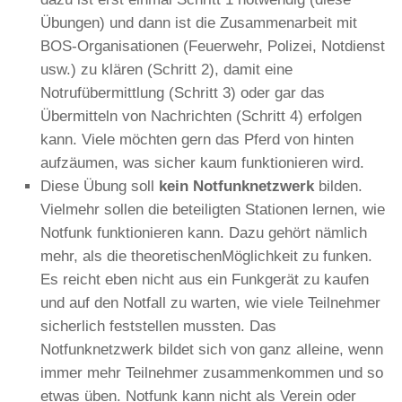
Übungen) und dann ist die Zusammenarbeit mit
BOS-Organisationen (Feuerwehr, Polizei, Notdienst
usw.) zu klären (Schritt 2), damit eine
Notrufübermittlung (Schritt 3) oder gar das
Übermitteln von Nachrichten (Schritt 4) erfolgen
kann. Viele möchten gern das Pferd von hinten
aufzäumen, was sicher kaum funktionieren wird.
Diese Übung soll
kein Notfunknetzwerk
bilden.
Vielmehr sollen die beteiligten Stationen lernen, wie
Notfunk funktionieren kann. Dazu gehört nämlich
mehr, als die theoretischenMöglichkeit zu funken.
Es reicht eben nicht aus ein Funkgerät zu kaufen
und auf den Notfall zu warten, wie viele Teilnehmer
sicherlich feststellen mussten. Das
Notfunknetzwerk bildet sich von ganz alleine, wenn
immer mehr Teilnehmer zusammenkommen und so
etwas üben. Notfunk kann nicht als Verein oder