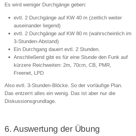
Es wird weniger Durchgänge geben:
evtl. 2 Durchgänge auf KW 40 m (zeitlich weiter
auseinander liegend)
evtl. 2 Durchgänge auf KW 80 m (wahrscheinlich im
3-Stunden-Abstand)
Ein Durchgang dauert evtl. 2 Stunden.
Anschließend gibt es für eine Stunde den Funk auf
kürzere Reichweiten: 2m, 70cm, CB, PMR,
Freenet, LPD
Also evtl. 3-Stunden-Blöcke. So der vorläufige Plan.
Das entzerrt alles ein wenig. Das ist aber nur die
Diskussionsgrundlage.
6. Auswertung der Übung