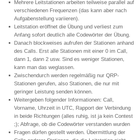
Mehrere Leitstationen arbeiten teilweise parallel auf
verschiedenen Frequenzen (das kann aber nach
Aufgabenstellung variieren).
Leitstation eröffnet die Übung und verliest zum
Anfang sofort deutlich alle Codewörter der Übung.
Danach blockweises aufrufen der Stationen anhand
des Calls. Erst alle Stationen mit einer 0 im Call,
dann 1, dann 2 usw. Sind es weniger Stationen,
kann man das weglassen.
Zwischendurch werden regelmäßig nur QRP-
Stationen gerufen, also Stationen, die nur mit
geringer Leistung senden können.
Weitergeben folgender Informationen: Call,
Vorname, Uhrzeit in UTC, Rapport der Verbindung
in beide Richtungen (alles ruhig, ist ja kein Contest
;); Abfrage, ob die Codewörter verstanden wurden
Fragen dürfen gestellt werden. Übermittlung der