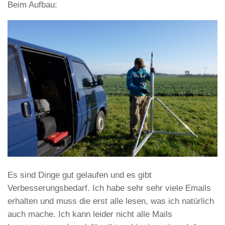
Beim Aufbau:
Es sind Dinge gut gelaufen und es gibt
Verbesserungsbedarf. Ich habe sehr sehr viele Emails
erhalten und muss die erst alle lesen, was ich natürlich
auch mache. Ich kann leider nicht alle Mails