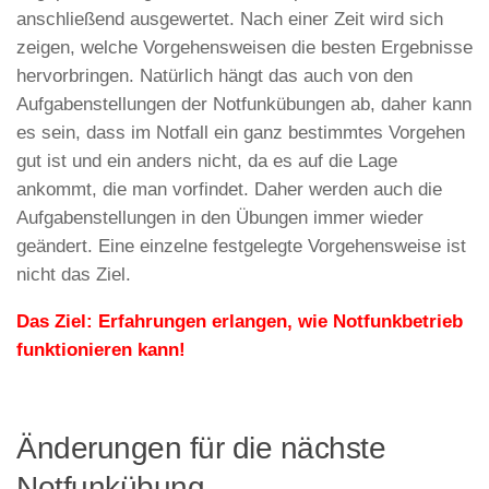
anschließend ausgewertet. Nach einer Zeit wird sich
zeigen, welche Vorgehensweisen die besten Ergebnisse
hervorbringen. Natürlich hängt das auch von den
Aufgabenstellungen der Notfunkübungen ab, daher kann
es sein, dass im Notfall ein ganz bestimmtes Vorgehen
gut ist und ein anders nicht, da es auf die Lage
ankommt, die man vorfindet. Daher werden auch die
Aufgabenstellungen in den Übungen immer wieder
geändert. Eine einzelne festgelegte Vorgehensweise ist
nicht das Ziel.
Das Ziel: Erfahrungen erlangen, wie Notfunkbetrieb
funktionieren kann!
Änderungen für die nächste
Notfunkübung