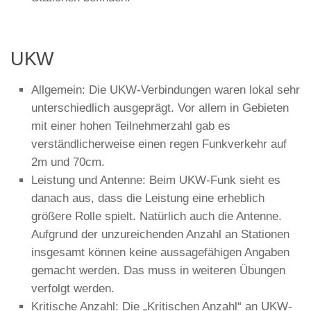
UKW
Allgemein: Die UKW-Verbindungen waren lokal sehr
unterschiedlich ausgeprägt. Vor allem in Gebieten
mit einer hohen Teilnehmerzahl gab es
verständlicherweise einen regen Funkverkehr auf
2m und 70cm.
Leistung und Antenne: Beim UKW-Funk sieht es
danach aus, dass die Leistung eine erheblich
größere Rolle spielt. Natürlich auch die Antenne.
Aufgrund der unzureichenden Anzahl an Stationen
insgesamt können keine aussagefähigen Angaben
gemacht werden. Das muss in weiteren Übungen
verfolgt werden.
Kritische Anzahl: Die „Kritischen Anzahl“ an UKW-