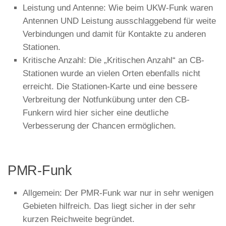
Leistung und Antenne: Wie beim UKW-Funk waren
Antennen UND Leistung ausschlaggebend für weite
Verbindungen und damit für Kontakte zu anderen
Stationen.
Kritische Anzahl: Die „Kritischen Anzahl“ an CB-
Stationen wurde an vielen Orten ebenfalls nicht
erreicht. Die Stationen-Karte und eine bessere
Verbreitung der Notfunkübung unter den CB-
Funkern wird hier sicher eine deutliche
Verbesserung der Chancen ermöglichen.
PMR-Funk
Allgemein: Der PMR-Funk war nur in sehr wenigen
Gebieten hilfreich. Das liegt sicher in der sehr
kurzen Reichweite begründet.