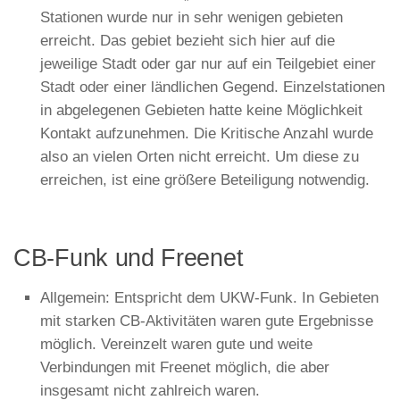
Stationen wurde nur in sehr wenigen gebieten
erreicht. Das gebiet bezieht sich hier auf die
jeweilige Stadt oder gar nur auf ein Teilgebiet einer
Stadt oder einer ländlichen Gegend. Einzelstationen
in abgelegenen Gebieten hatte keine Möglichkeit
Kontakt aufzunehmen. Die Kritische Anzahl wurde
also an vielen Orten nicht erreicht. Um diese zu
erreichen, ist eine größere Beteiligung notwendig.
CB-Funk und Freenet
Allgemein: Entspricht dem UKW-Funk. In Gebieten
mit starken CB-Aktivitäten waren gute Ergebnisse
möglich. Vereinzelt waren gute und weite
Verbindungen mit Freenet möglich, die aber
insgesamt nicht zahlreich waren.