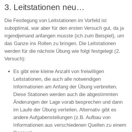
3. Leitstationen neu…
Die Festlegung von Leitstationen im Vorfeld ist
suboptimal, war aber für den ersten Versuch gut, da ja
irgendjemand anfangen musste (ich zum Beispiel), um
das Ganze ins Rollen zu bringen. Die Leitstationen
werden für die nächste Übung wie folgt festgelegt (2.
Versuch):
Es gibt eine kleine Anzahl von freiwilligen
Leitstationen, die auch alle notwendigen
Informationen am Anfang der Übung verbreiten.
Diese Stationen werden auch die abgestimmten
Änderungen der Lage vorab besprechen und dann
im Laufe der Übung verteilen. Alternativ gibt es
andere Aufgabenstellungen (z.B. Aufbau von
Informationen aus verschiedenen Quellen zu einem