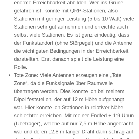
enorme Erreichbarkeit abbilden. Wer ins Grüne
gefahren ist, konnte mit QRP-Stationen, also
Stationen mit geringer Leistung (5 bis 10 Watt) viele
Stationen sehr gut aufnehmen und erreichte auch
selbst viele Stationen. Es ist ganz eindeutig, dass
der Funkstandort (ohne Störpegel) und die Antenne
die wichtigsten Bedingungen in der Erreichbarkeit
darstellten. Erst danach spielt die Leistung eine
Rolle.
Tote Zone: Viele Antennen erzeugen eine „Tote
Zone“, da die Funksignale über Raumwelle
übertragen werden. Dies konnte ich bei meinem
Dipol feststellen, der auf 12 m Höhe aufgehängt
war. Hier konnte ich Stationen in relativer Nähe
schlechter erreichen. Mit meiner Endfed + 1:9 Unun
(Übetrager), welche auf nur 7,5 m Höhe angebracht
war und deren 12,8 m langer Draht dann schräg auf