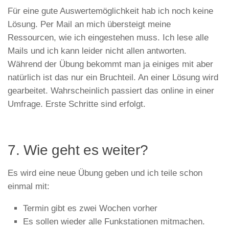
Für eine gute Auswertemöglichkeit hab ich noch keine
Lösung. Per Mail an mich übersteigt meine
Ressourcen, wie ich eingestehen muss. Ich lese alle
Mails und ich kann leider nicht allen antworten.
Während der Übung bekommt man ja einiges mit aber
natürlich ist das nur ein Bruchteil. An einer Lösung wird
gearbeitet. Wahrscheinlich passiert das online in einer
Umfrage. Erste Schritte sind erfolgt.
7. Wie geht es weiter?
Es wird eine neue Übung geben und ich teile schon
einmal mit:
Termin gibt es zwei Wochen vorher
Es sollen wieder alle Funkstationen mitmachen.