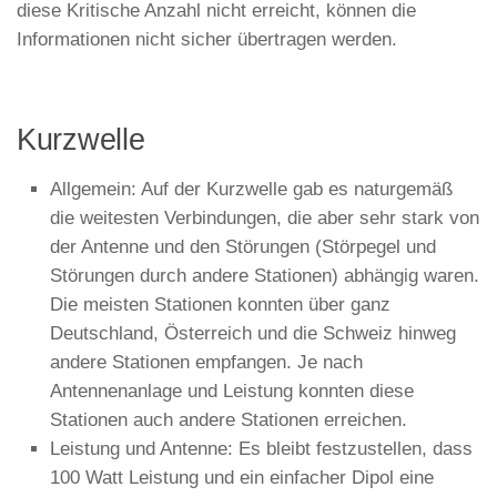
diese Kritische Anzahl nicht erreicht, können die
Informationen nicht sicher übertragen werden.
Kurzwelle
Allgemein: Auf der Kurzwelle gab es naturgemäß
die weitesten Verbindungen, die aber sehr stark von
der Antenne und den Störungen (Störpegel und
Störungen durch andere Stationen) abhängig waren.
Die meisten Stationen konnten über ganz
Deutschland, Österreich und die Schweiz hinweg
andere Stationen empfangen. Je nach
Antennenanlage und Leistung konnten diese
Stationen auch andere Stationen erreichen.
Leistung und Antenne: Es bleibt festzustellen, dass
100 Watt Leistung und ein einfacher Dipol eine