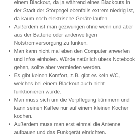
einem Blackout, da ja während eines Blackouts in
der Stadt der Störpegel ebenfalls extrem niedrig ist,
da kaum noch elektrische Geräte laufen.
Außerdem ist man gezwungen ohne wenn und aber
aus der Batterie oder anderweitigen
Notstromversorgung zu funken.
Man kann nicht mal eben den Computer anwerfen
und Infos einholen. Würde natürlich übers Notebook
gehen, sollte aber vermieden werden.
Es gibt keinen Komfort, z.B. gibt es kein WC,
welches bei einem Blackout auch nicht
funktionieren würde.
Man muss sich um die Verpflegung kümmern und
kann seinen Kaffee nur auf einem kleinen Kocher
kochen.
Außerdem muss man erst einmal die Antenne
aufbauen und das Funkgerät einrichten.