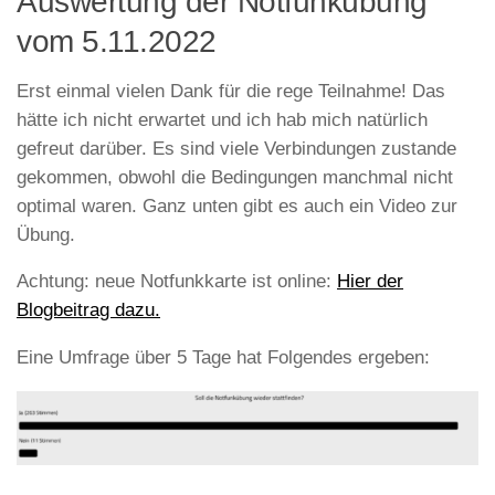
Auswertung der Notfunkübung
vom 5.11.2022
Erst einmal vielen Dank für die rege Teilnahme! Das
hätte ich nicht erwartet und ich hab mich natürlich
gefreut darüber. Es sind viele Verbindungen zustande
gekommen, obwohl die Bedingungen manchmal nicht
optimal waren. Ganz unten gibt es auch ein Video zur
Übung.
Achtung: neue Notfunkkarte ist online:
Hier der
Blogbeitrag dazu.
Eine Umfrage über 5 Tage hat Folgendes ergeben: