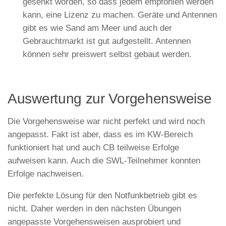
gesenkt worden, so dass jedem empfohlen werden
kann, eine Lizenz zu machen. Geräte und Antennen
gibt es wie Sand am Meer und auch der
Gebrauchtmarkt ist gut aufgestellt. Antennen
können sehr preiswert selbst gebaut werden.
Auswertung zur Vorgehensweise
Die Vorgehensweise war nicht perfekt und wird noch
angepasst. Fakt ist aber, dass es im KW-Bereich
funktioniert hat und auch CB teilweise Erfolge
aufweisen kann. Auch die SWL-Teilnehmer konnten
Erfolge nachweisen.
Die perfekte Lösung für den Notfunkbetrieb gibt es
nicht. Daher werden in den nächsten Übungen
angepasste Vorgehensweisen ausprobiert und