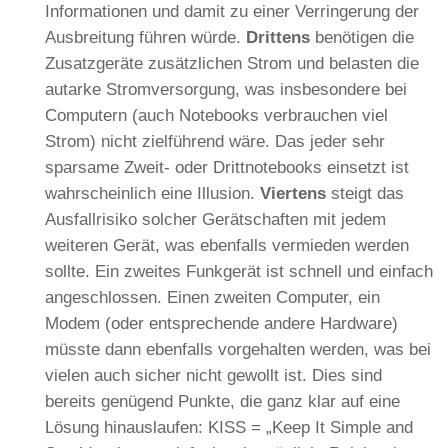
Informationen und damit zu einer Verringerung der
Ausbreitung führen würde.
Drittens
benötigen die
Zusatzgeräte zusätzlichen Strom und belasten die
autarke Stromversorgung, was insbesondere bei
Computern (auch Notebooks verbrauchen viel
Strom) nicht zielführend wäre. Das jeder sehr
sparsame Zweit- oder Drittnotebooks einsetzt ist
wahrscheinlich eine Illusion.
Viertens
steigt das
Ausfallrisiko solcher Gerätschaften mit jedem
weiteren Gerät, was ebenfalls vermieden werden
sollte. Ein zweites Funkgerät ist schnell und einfach
angeschlossen. Einen zweiten Computer, ein
Modem (oder entsprechende andere Hardware)
müsste dann ebenfalls vorgehalten werden, was bei
vielen auch sicher nicht gewollt ist. Dies sind
bereits genügend Punkte, die ganz klar auf eine
Lösung hinauslaufen: KISS = „
Keep It Simple and