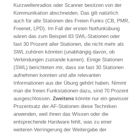
Kurzwellenradios oder Scanner besitzen von der
Kommunikation abschneiden. Das gilt natürlich
auch für alle Stationen des Freien Funks (CB, PMR,
Freenet, LPD). Im Fall der ersten Notfunkübung
wären das zum Beispiel 83 SWL-Stationen oder
fast 30 Prozent aller Stationen, die nicht mehr als
SWL zuhören könnten (unabhängig davon, ob
Verbindungen zustande kamen). Einige Stationen
(SWL) berichteten mir, dass sie fast 30 Stationen
aufnehmen konnten und alle relevanten
Informationen aus der Übung gehört haben. Nimmt
man die freien Funkstationen dazu, sind 70 Prozent
ausgeschlossen.
Zweitens
könnte nur ein gewisser
Prozentsatz der AF-Stationen diese Techniken
anwenden, weil ihnen das Wissen oder die
entsprechende Hardware fehlt, was zu einer
weiteren Verringerung der Weitergabe der