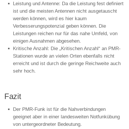
Leistung und Antenne: Da die Leistung fest definiert
ist und die meisten Antennen nicht ausgetauscht
werden können, wird es hier kaum
Verbesserungspotenzial geben können. Die
Leistungen reichen nur für das nahe Umfeld, von
einigen Ausnahmen abgesehen.
Kritische Anzahl: Die „Kritischen Anzahl“ an PMR-
Stationen wurde an vielen Orten ebenfalls nicht
erreicht und ist durch die geringe Reichweite auch
sehr hoch.
Fazit
Der PMR-Funk ist für die Nahverbindungen
geeignet aber in einer landesweiten Notfunkübung
von untergeordneter Bedeutung.