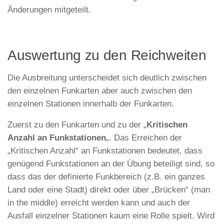
Änderungen mitgeteilt.
Auswertung zu den Reichweiten
Die Ausbreitung unterscheidet sich deutlich zwischen
den einzelnen Funkarten aber auch zwischen den
einzelnen Stationen innerhalb der Funkarten.
Zuerst zu den Funkarten und zu der „
Kritischen
Anzahl an Funkstationen
„. Das Erreichen der
„Kritischen Anzahl“ an Funkstationen bedeutet, dass
genügend Funkstationen an der Übung beteiligt sind, so
dass das der definierte Funkbereich (z.B. ein ganzes
Land oder eine Stadt) direkt oder über „Brücken“ (man
in the middle) erreicht werden kann und auch der
Ausfall einzelner Stationen kaum eine Rolle spielt. Wird