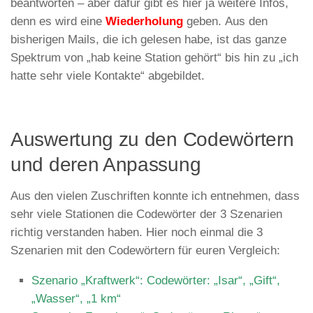
beantworten – aber dafür gibt es hier ja weitere Infos,
denn es wird eine
Wiederholung
geben. Aus den
bisherigen Mails, die ich gelesen habe, ist das ganze
Spektrum von „hab keine Station gehört“ bis hin zu „ich
hatte sehr viele Kontakte“ abgebildet.
Auswertung zu den Codewörtern
und deren Anpassung
Aus den vielen Zuschriften konnte ich entnehmen, dass
sehr viele Stationen die Codewörter der 3 Szenarien
richtig verstanden haben. Hier noch einmal die 3
Szenarien mit den Codewörtern für euren Vergleich:
Szenario „Kraftwerk“:
Codewörter: „Isar“, „Gift“,
„Wasser“, „1 km“