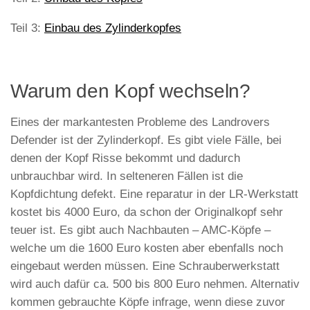
Teil 3:
Einbau des Zylinderkopfes
Warum den Kopf wechseln?
Eines der markantesten Probleme des Landrovers
Defender ist der Zylinderkopf. Es gibt viele Fälle, bei
denen der Kopf Risse bekommt und dadurch
unbrauchbar wird. In selteneren Fällen ist die
Kopfdichtung defekt. Eine reparatur in der LR-Werkstatt
kostet bis 4000 Euro, da schon der Originalkopf sehr
teuer ist. Es gibt auch Nachbauten – AMC-Köpfe –
welche um die 1600 Euro kosten aber ebenfalls noch
eingebaut werden müssen. Eine Schrauberwerkstatt
wird auch dafür ca. 500 bis 800 Euro nehmen. Alternativ
kommen gebrauchte Köpfe infrage, wenn diese zuvor