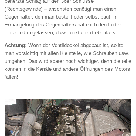
beherzte Schlag auf den 36er Schlüssel
(Rechtsgewinde) – ansonsten benötigt man einen
Gegenhalter, den man bestellt oder selbst baut. In
Ermangelung des Gegenhalters hatte ich den Lüfter
einfach drin gelassen, dass funktioniert ebenfalls.
Achtung:
Wenn der Ventildeckel abgebaut ist, sollte
man vorsichtig mit allen Kleinteile, wie Schrauben usw.
umgehen. Das wird später noch wichtiger, denn die teile
können in die Kanäle und andere Öffnungen des Motors
fallen!