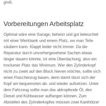
groß.
Vorbereitungen Arbeitsplatz
Optimal wäre eine Garage, beheizt und gut beleuchtet
mit einer Werkbank und einem Platz, wo man Teile
säubern kann. Klappt leider nicht immer. Da die
Reparatur durch unvorhergesehene Sachen etwas
länger dauern könnte, ist eine Überdachung, also ein
trockener Platz das Minimum. Wer den Zylinderkopf
nicht zu zweit auf den Block hieven möchte, sollte sich
einen Flaschenzug bauen, denn damit lässt sich der
Kopf am bequemsten ab- und wieder aufsetzen. Unter
dem Fahrzeug sollte man das abtropfende Öl, den
Diesel und Kühlwasser auffangen können. Zum
Abstellen des Zylinderkopfes müssen zwei Kanthölzer