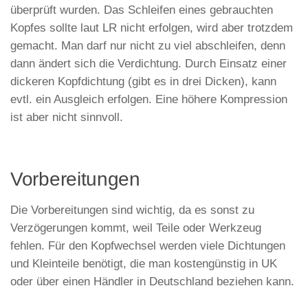
überprüft wurden. Das Schleifen eines gebrauchten
Kopfes sollte laut LR nicht erfolgen, wird aber trotzdem
gemacht. Man darf nur nicht zu viel abschleifen, denn
dann ändert sich die Verdichtung. Durch Einsatz einer
dickeren Kopfdichtung (gibt es in drei Dicken), kann
evtl. ein Ausgleich erfolgen. Eine höhere Kompression
ist aber nicht sinnvoll.
Vorbereitungen
Die Vorbereitungen sind wichtig, da es sonst zu
Verzögerungen kommt, weil Teile oder Werkzeug
fehlen. Für den Kopfwechsel werden viele Dichtungen
und Kleinteile benötigt, die man kostengünstig in UK
oder über einen Händler in Deutschland beziehen kann.