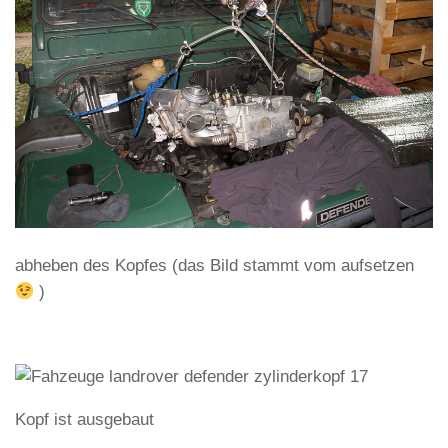
abheben des Kopfes (das Bild stammt vom aufsetzen
)
Kopf ist ausgebaut