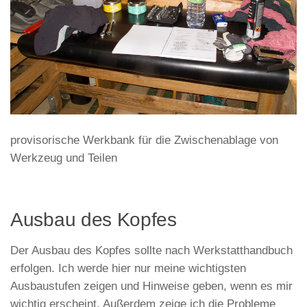
provisorische Werkbank für die Zwischenablage von
Werkzeug und Teilen
Ausbau des Kopfes
Der Ausbau des Kopfes sollte nach Werkstatthandbuch
erfolgen. Ich werde hier nur meine wichtigsten
Ausbaustufen zeigen und Hinweise geben, wenn es mir
wichtig erscheint. Außerdem zeige ich die Probleme