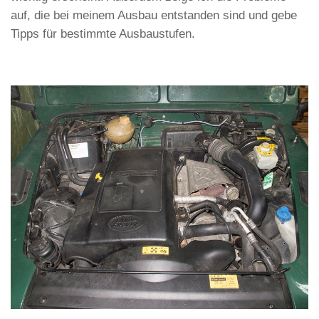
auf, die bei meinem Ausbau entstanden sind und gebe
Tipps für bestimmte Ausbaustufen.