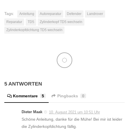
Tags:
Anleitung
Autoreparatur
Defender
Landrover
Reparatur
TD5
Zylinderkopf TD5 wechseln
Zylinderkopfdichtung TD5 wechseln
5 ANTWORTEN
Kommentare
5
Pingbacks
0
Dieter Maak
10. August 2021 um 10:51 Uhr
Schöne Anleitung, danke für die Mühe! Bei mir ist leider
die Zylinderkopfdichtung fällig.