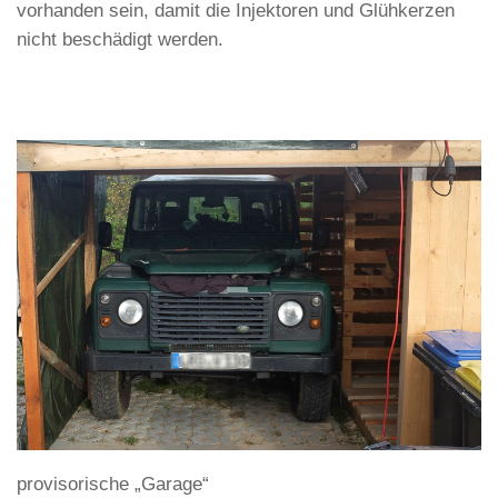
vorhanden sein, damit die Injektoren und Glühkerzen
nicht beschädigt werden.
provisorische „Garage“