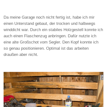
Da meine Garage noch nicht fertig ist, habe ich mir
einen Unterstand gebaut, der trocken und halbwegs
winddicht war. Durch ein stabiles Holzgestell konnte ich
auch einen Flaschenzug anbringen. Dafür nutzte ich
eine alte Großschot vom Segler. Den Kopf konnte ich
so genau positionieren. Optimal ist das arbeiten
draußen aber nicht.