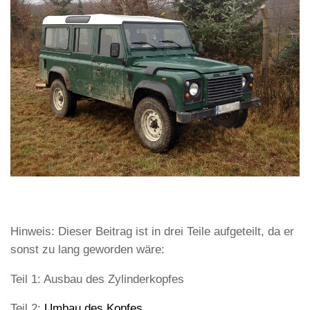
Hinweis: Dieser Beitrag ist in drei Teile aufgeteilt, da er
sonst zu lang geworden wäre:
Teil 1: Ausbau des Zylinderkopfes
Teil 2:
Umbau des Kopfes