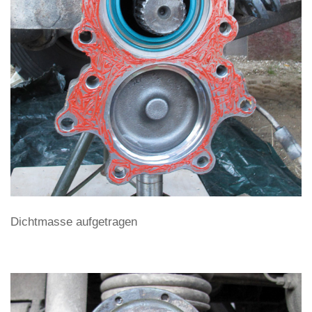
Dichtmasse aufgetragen