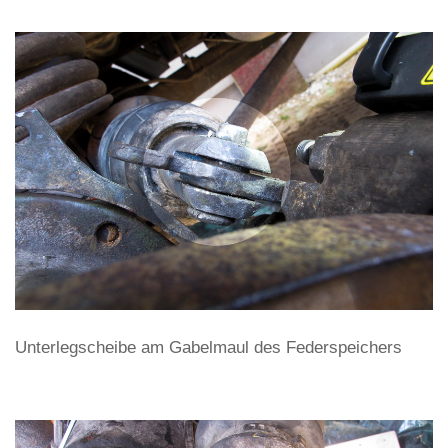
Unterlegscheibe am Gabelmaul des Federspeichers