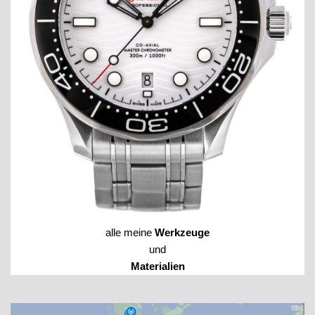
alle meine
Werkzeuge
und
Materialien