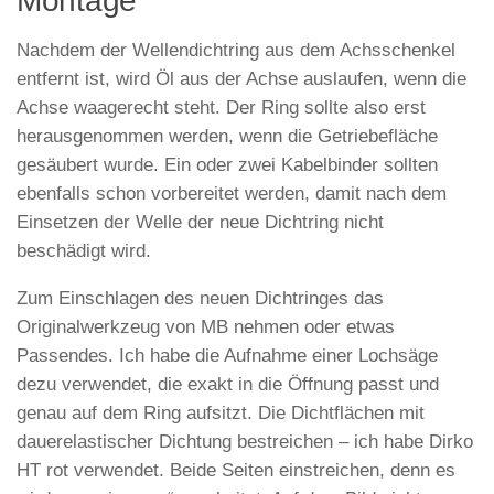
Montage
Nachdem der Wellendichtring aus dem Achsschenkel
entfernt ist, wird Öl aus der Achse auslaufen, wenn die
Achse waagerecht steht. Der Ring sollte also erst
herausgenommen werden, wenn die Getriebefläche
gesäubert wurde. Ein oder zwei Kabelbinder sollten
ebenfalls schon vorbereitet werden, damit nach dem
Einsetzen der Welle der neue Dichtring nicht
beschädigt wird.
Zum Einschlagen des neuen Dichtringes das
Originalwerkzeug von MB nehmen oder etwas
Passendes. Ich habe die Aufnahme einer Lochsäge
dezu verwendet, die exakt in die Öffnung passt und
genau auf dem Ring aufsitzt. Die Dichtflächen mit
dauerelastischer Dichtung bestreichen – ich habe Dirko
HT rot verwendet. Beide Seiten einstreichen, denn es