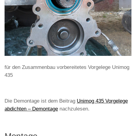
für den Zusammenbau vorbereitetes Vorgelege Unimog
435
Die Demontage ist dem Beitrag
Unimog 435 Vorgelege
abdichten – Demontage
nachzulesen.