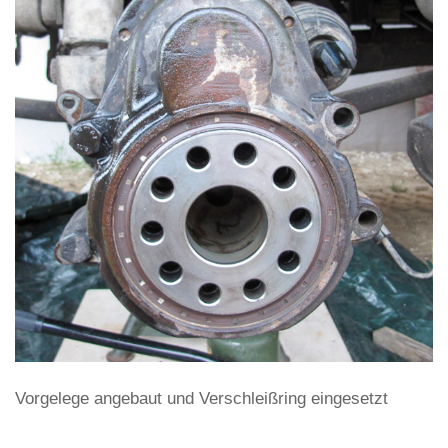
Vorgelege angebaut und Verschleißring eingesetzt