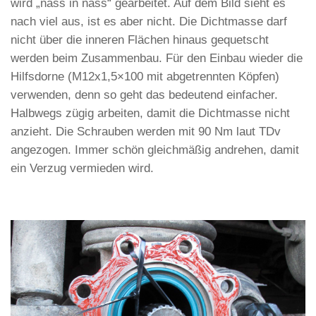
wird „nass in nass“ gearbeitet. Auf dem Bild sieht es
nach viel aus, ist es aber nicht. Die Dichtmasse darf
nicht über die inneren Flächen hinaus gequetscht
werden beim Zusammenbau. Für den Einbau wieder die
Hilfsdorne (M12x1,5×100 mit abgetrennten Köpfen)
verwenden, denn so geht das bedeutend einfacher.
Halbwegs zügig arbeiten, damit die Dichtmasse nicht
anzieht. Die Schrauben werden mit 90 Nm laut TDv
angezogen. Immer schön gleichmäßig andrehen, damit
ein Verzug vermieden wird.