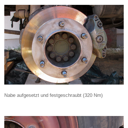
Nabe aufgesetzt und festgeschraubt (320 Nm)