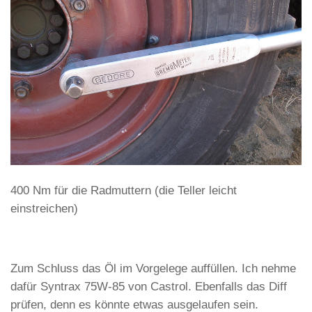
400 Nm für die Radmuttern (die Teller leicht
einstreichen)
Zum Schluss das Öl im Vorgelege auffüllen. Ich nehme
dafür Syntrax 75W-85 von Castrol. Ebenfalls das Diff
prüfen, denn es könnte etwas ausgelaufen sein.