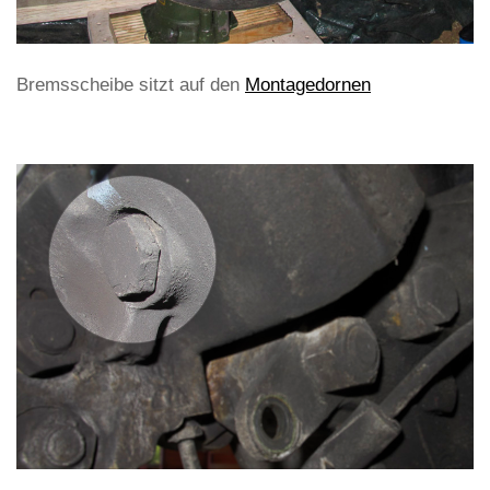
Bremsscheibe sitzt auf den
Montagedornen