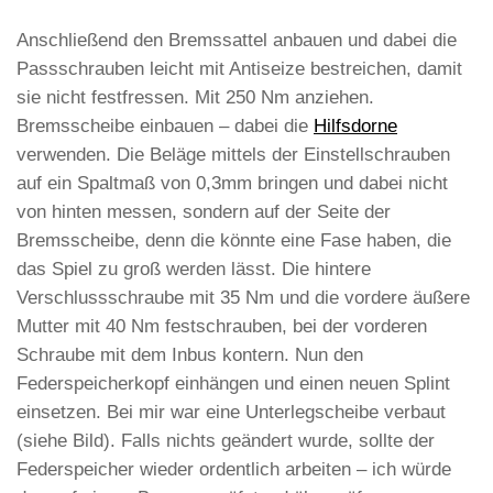
Anschließend den Bremssattel anbauen und dabei die
Passschrauben leicht mit Antiseize bestreichen, damit
sie nicht festfressen. Mit 250 Nm anziehen.
Bremsscheibe einbauen – dabei die
Hilfsdorne
verwenden. Die Beläge mittels der Einstellschrauben
auf ein Spaltmaß von 0,3mm bringen und dabei nicht
von hinten messen, sondern auf der Seite der
Bremsscheibe, denn die könnte eine Fase haben, die
das Spiel zu groß werden lässt. Die hintere
Verschlussschraube mit 35 Nm und die vordere äußere
Mutter mit 40 Nm festschrauben, bei der vorderen
Schraube mit dem Inbus kontern. Nun den
Federspeicherkopf einhängen und einen neuen Splint
einsetzen. Bei mir war eine Unterlegscheibe verbaut
(siehe Bild). Falls nichts geändert wurde, sollte der
Federspeicher wieder ordentlich arbeiten – ich würde