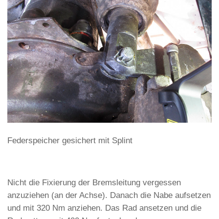
Federspeicher gesichert mit Splint
Nicht die Fixierung der Bremsleitung vergessen
anzuziehen (an der Achse). Danach die Nabe aufsetzen
und mit 320 Nm anziehen. Das Rad ansetzen und die