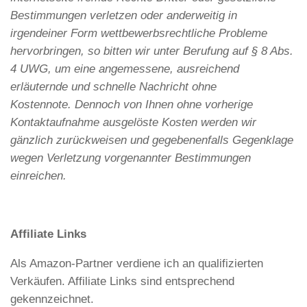
Bestimmungen verletzen oder anderweitig in
irgendeiner Form wettbewerbsrechtliche Probleme
hervorbringen, so bitten wir unter Berufung auf § 8 Abs.
4 UWG, um eine angemessene, ausreichend
erläuternde und schnelle Nachricht ohne
Kostennote. Dennoch von Ihnen ohne vorherige
Kontaktaufnahme ausgelöste Kosten werden wir
gänzlich zurückweisen und gegebenenfalls Gegenklage
wegen Verletzung vorgenannter Bestimmungen
einreichen.
Affiliate Links
Als Amazon-Partner verdiene ich an qualifizierten
Verkäufen. Affiliate Links sind entsprechend
gekennzeichnet.