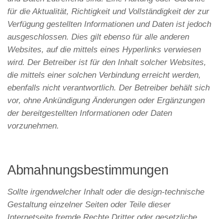
für die Aktualität, Richtigkeit und Vollständigkeit der zur
Verfügung gestellten Informationen und Daten ist jedoch
ausgeschlossen. Dies gilt ebenso für alle anderen
Websites, auf die mittels eines Hyperlinks verwiesen
wird. Der Betreiber ist für den Inhalt solcher Websites,
die mittels einer solchen Verbindung erreicht werden,
ebenfalls nicht verantwortlich. Der Betreiber behält sich
vor, ohne Ankündigung Änderungen oder Ergänzungen
der bereitgestellten Informationen oder Daten
vorzunehmen.
Abmahnungsbestimmungen
Sollte irgendwelcher Inhalt oder die design-technische
Gestaltung einzelner Seiten oder Teile dieser
Internetseite fremde Rechte Dritter oder gesetzliche