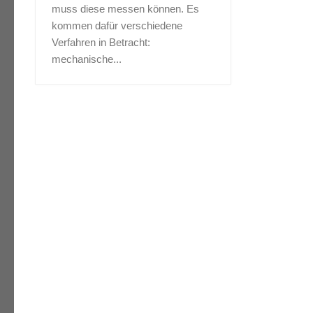
muss diese messen können. Es
kommen dafür verschiedene
Verfahren in Betracht:
mechanische...