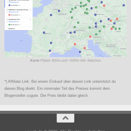
Karte
Plätze 300m und >500m inkl. Matches
*) Affiliate Link: Bei einem Einkauf über diesen Link unterstützt du
diesen Blog direkt. Ein minimaler Teil des Preises kommt dem
Blogersteller zugute. Der Preis bleibt dabei gleich.