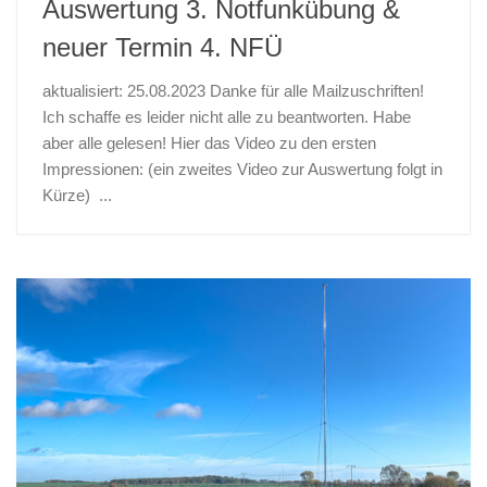
Auswertung 3. Notfunkübung &
neuer Termin 4. NFÜ
aktualisiert: 25.08.2023 Danke für alle Mailzuschriften!
Ich schaffe es leider nicht alle zu beantworten. Habe
aber alle gelesen! Hier das Video zu den ersten
Impressionen: (ein zweites Video zur Auswertung folgt in
Kürze) ...