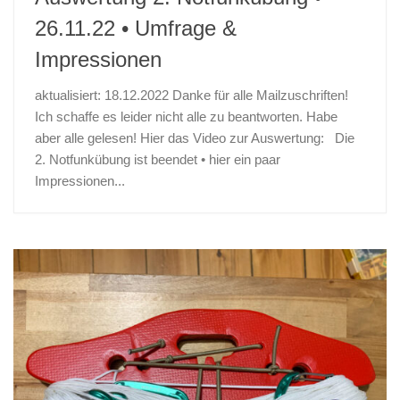
26.11.22 • Umfrage &
Impressionen
aktualisiert: 18.12.2022 Danke für alle Mailzuschriften!
Ich schaffe es leider nicht alle zu beantworten. Habe
aber alle gelesen! Hier das Video zur Auswertung: Die
2. Notfunkübung ist beendet • hier ein paar
Impressionen...