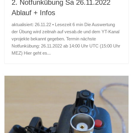
2. Notfunkübung Sa 26.11.2022
Ablauf + Infos
aktualisiert: 26.11.22 • Lesezeit 6 min Die Auswertung
der Übung wird zeitnah auf vesab.de und dem YT-Kanal
vprojekte bekannt gegeben. Termin nächste
Notfunkübung: 26.11.2022 ab 14:00 Uhr UTC (15:00 Uhr
MEZ) Hier geht es...