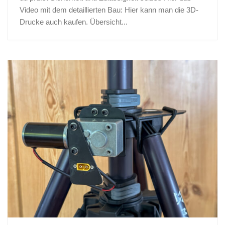
Video mit dem detaillierten Bau: Hier kann man die 3D-
Drucke auch kaufen. Übersicht...