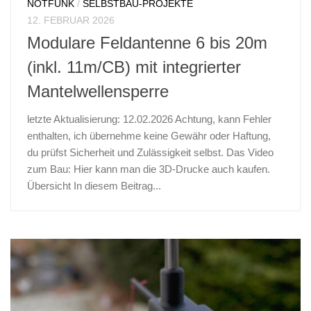
NOTFUNK
/
SELBSTBAU-PROJEKTE
12. FEBRUAR 2026
Modulare Feldantenne 6 bis 20m
(inkl. 11m/CB) mit integrierter
Mantelwellensperre
letzte Aktualisierung: 12.02.2026 Achtung, kann Fehler
enthalten, ich übernehme keine Gewähr oder Haftung,
du prüfst Sicherheit und Zulässigkeit selbst. Das Video
zum Bau: Hier kann man die 3D-Drucke auch kaufen.
Übersicht In diesem Beitrag...