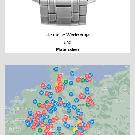
alle meine
Werkzeuge
und
Materialien