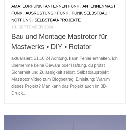
AMATEURFUNK
/
ANTENNEN FUNK
/
ANTENNENMAST
FUNK
/
AUSRÜSTUNG
/
FUNK
/
FUNK SELBSTBAU
/
NOTFUNK
/
SELBSTBAU-PROJEKTE
19. SEPTEMBER 2024
Bau und Montage Mastrotor für
Mastwerks • DIY • Rotator
aktualisiert: 21.10.24 Achtung, kann Fehler enthalten, ich
übernehme keine Gewähr oder Haftung, du prüfst
Sicherheit und Zulässigkeit selbst. Selbstbauprojekt
Mastrotor Video zum Blogbeitrag: Einleitung: Warum
dieses Projekt? Man kann das Projekt auch im 3D-
Druck...