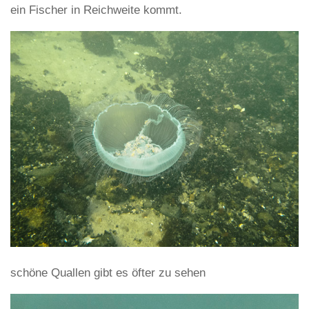
ein Fischer in Reichweite kommt.
schöne Quallen gibt es öfter zu sehen