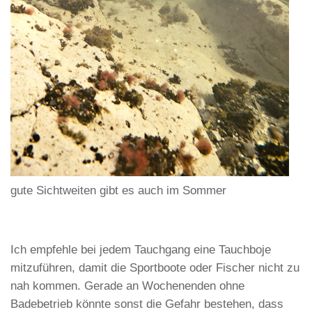
gute Sichtweiten gibt es auch im Sommer
Ich empfehle bei jedem Tauchgang eine Tauchboje
mitzuführen, damit die Sportboote oder Fischer nicht zu
nah kommen. Gerade an Wochenenden ohne
Badebetrieb könnte sonst die Gefahr bestehen, dass