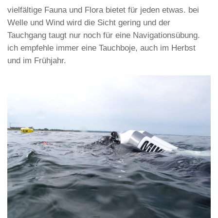
vielfältige Fauna und Flora bietet für jeden etwas. bei
Welle und Wind wird die Sicht gering und der
Tauchgang taugt nur noch für eine Navigationsübung.
ich empfehle immer eine Tauchboje, auch im Herbst
und im Frühjahr.