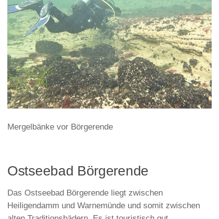
Mergelbänke vor Börgerende
Ostseebad Börgerende
Das Ostseebad Börgerende liegt zwischen
Heiligendamm und Warnemünde und somit zwischen
alten Traditionsbädern. Es ist touristisch gut