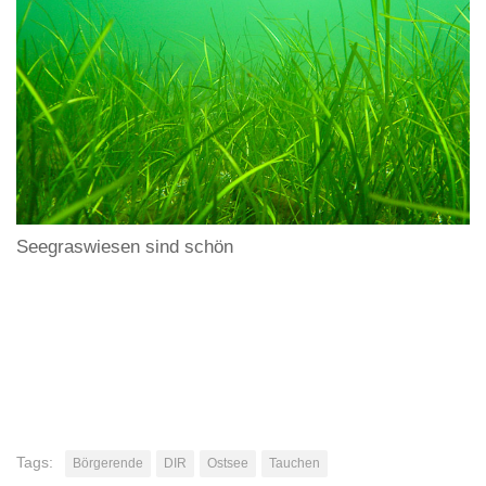
Seegraswiesen sind schön
Tags:
Börgerende
DIR
Ostsee
Tauchen