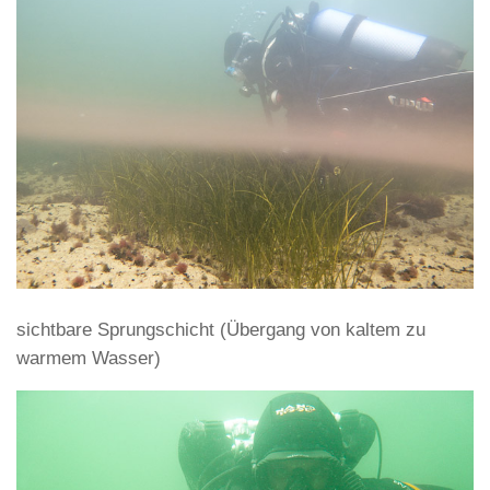
sichtbare Sprungschicht (Übergang von kaltem zu
warmem Wasser)