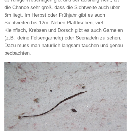
die Chance sehr groß, dass die Sichtweite auch über
5m liegt. Im Herbst oder Frühjahr gibt es auch
Sichtweiten bis 12m. Neben Plattfischen, viel
Kleinfisch, Krebsen und Dorsch gibt es auch Garnelen
(z.B. kleine Felsengarnele) oder Seenadeln zu sehen.
Dazu muss man natürlich langsam tauchen und genau
beobachten.