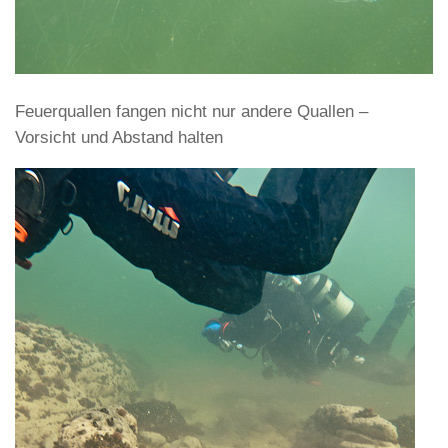
Feuerquallen fangen nicht nur andere Quallen –
Vorsicht und Abstand halten