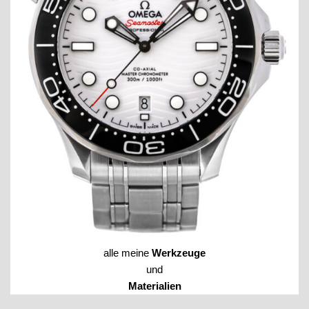
alle meine
Werkzeuge
und
Materialien