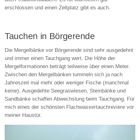
erschlossen und einen Zeltplatz gibt es auch.
Tauchen in Börgerende
Die Mergelbänke vor Börgerende sind sehr ausgedehnt
und immer einen Tauchgang wert. Die Höhe der
Mergelformationen beträgt teilweise über einen Meter.
Zwischen den Mergelbänken tummeln sich ja nach
Jahreszeit mal mehr oder weniger Fische (manchmal
keine). Ausgedehte Seegraswiesen, Steinbänke und
Sandbänke schaffen Abwechslung beim Tauchgang. Für
mich eines der schönsten Flachwassertauchreviere vor
meiner Haustür.