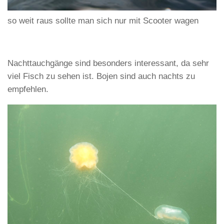
so weit raus sollte man sich nur mit Scooter wagen
Nachttauchgänge sind besonders interessant, da sehr
viel Fisch zu sehen ist. Bojen sind auch nachts zu
empfehlen.