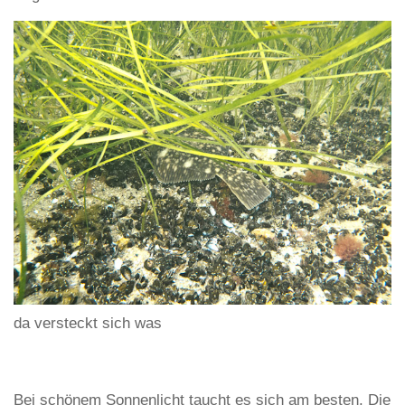
da versteckt sich was
Bei schönem Sonnenlicht taucht es sich am besten. Die