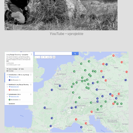
YouTube • vprojekte