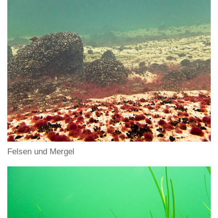
Felsen und Mergel