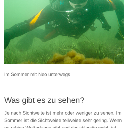
im Sommer mit Neo unterwegs
Was gibt es zu sehen?
Je nach Sichtweite ist mehr oder weniger zu sehen. Im
Sommer ist die Sichtweise teilweise sehr gering. Wenn
es ruhige Wetterlagen gibt und der ablandig weht, ist