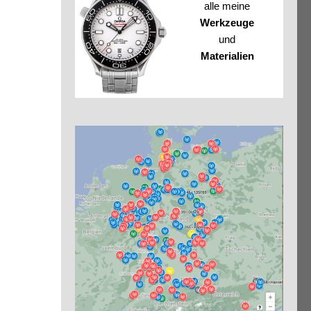
alle meine
Werkzeuge
und
Materialien