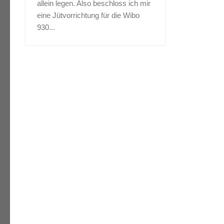
allein legen. Also beschloss ich mir
eine Jütvorrichtung für die Wibo
930...