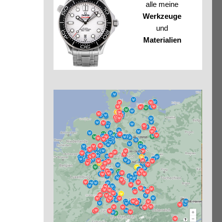
alle meine
Werkzeuge
und
Materialien