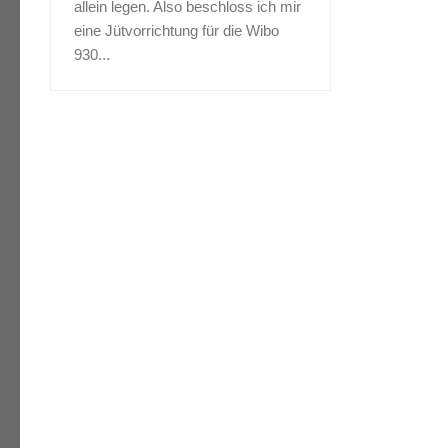
allein legen. Also beschloss ich mir
eine Jütvorrichtung für die Wibo
930...