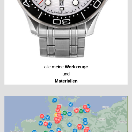
alle meine
Werkzeuge
und
Materialien