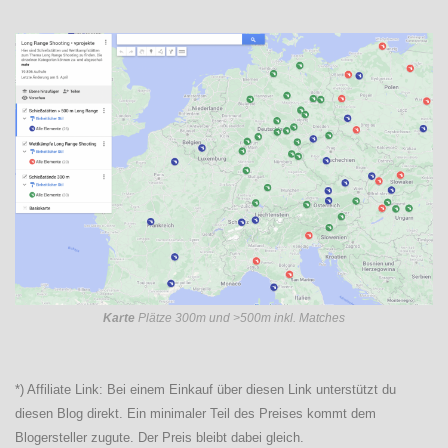
Karte
Plätze 300m und >500m inkl. Matches
*) Affiliate Link: Bei einem Einkauf über diesen Link unterstützt du
diesen Blog direkt. Ein minimaler Teil des Preises kommt dem
Blogersteller zugute. Der Preis bleibt dabei gleich.