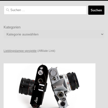
Suchen
nach:
Kategorien
Lieblingslampe vprojekte
(Affiliate Link)