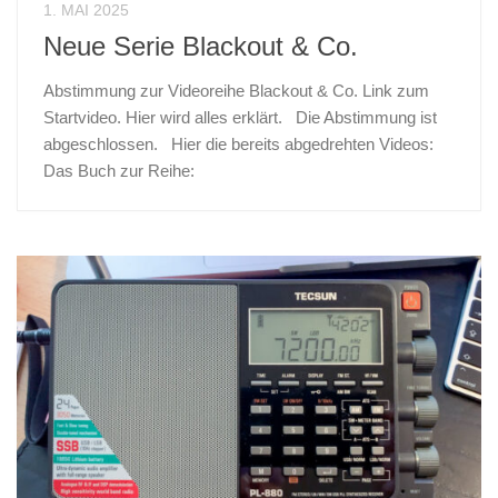
1. MAI 2025
Neue Serie Blackout & Co.
Abstimmung zur Videoreihe Blackout & Co. Link zum
Startvideo. Hier wird alles erklärt. Die Abstimmung ist
abgeschlossen. Hier die bereits abgedrehten Videos:
Das Buch zur Reihe: