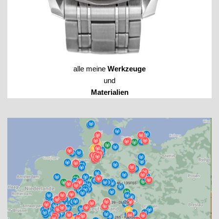
alle meine
Werkzeuge
und
Materialien