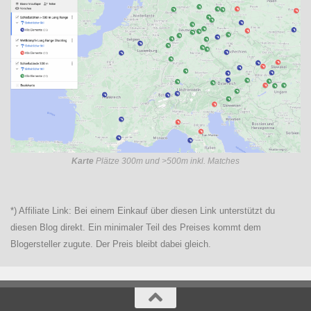
Karte
Plätze 300m und >500m inkl. Matches
*) Affiliate Link: Bei einem Einkauf über diesen Link unterstützt du
diesen Blog direkt. Ein minimaler Teil des Preises kommt dem
Blogersteller zugute. Der Preis bleibt dabei gleich.