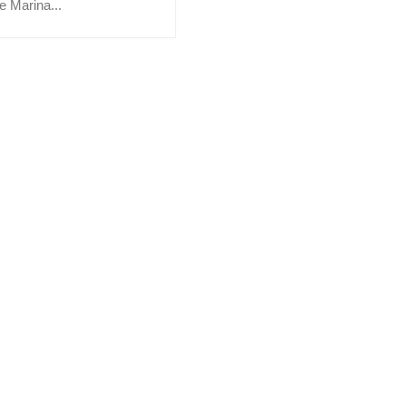
 Marina...