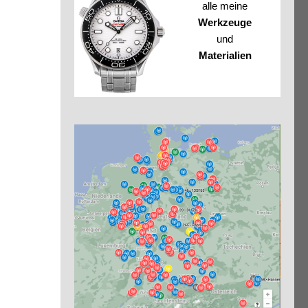
alle meine
Werkzeuge
und
Materialien