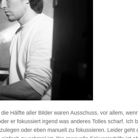
die Hälfte aller Bilder waren Ausschuss, vor allem, wen
er er fokussiert irgend was anderes Tolles scharf. Ich b
zulegen oder eben manuell zu fokussieren. Leider geht 