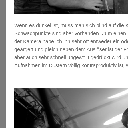
Wenn es dunkel ist, muss man sich blind auf die
Schwachpunkte sind aber vorhanden. Zum einen ist
der Kamera habe ich ihn sehr oft entweder ein od
geärgert und gleich neben dem Auslöser ist der F
aber auch sehr schnell ungewollt gedrückt wird und
Aufnahmen im Dustern völlig kontraproduktiv ist, 