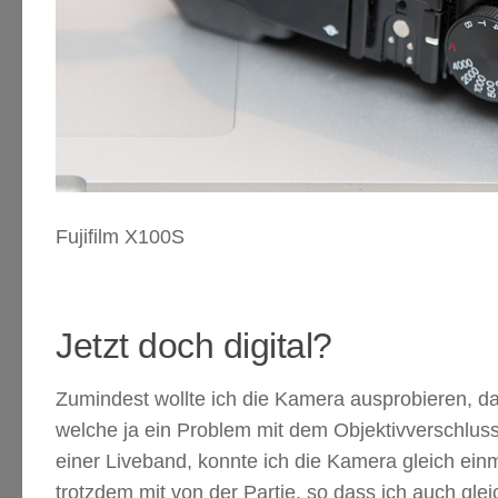
Fujifilm X100S
Jetzt doch digital?
Zumindest wollte ich die Kamera ausprobieren, da
welche ja ein Problem mit dem Objektivverschluss
einer Liveband, konnte ich die Kamera gleich ein
trotzdem mit von der Partie, so dass ich auch gl