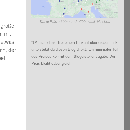
Karte
Plätze 300m und >500m inkl. Matches
 große
n mit
h etwas
*) Affiliate Link: Bei einem Einkauf über diesen Link
nn, der
unterstützt du diesen Blog direkt. Ein minimaler Teil
des Preises kommt dem Blogersteller zugute. Der
bei
Preis bleibt dabei gleich.