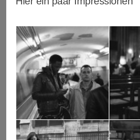
Hier ein paar Impressionen