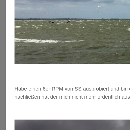
Habe einen 6er RPM von SS ausprobiert und bin 
nachließen hat der mich nicht mehr ordentlich a