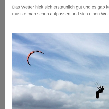
Das Wetter hielt sich erstaunlich gut und es ga
musste man schon aufpassen und sich einen We