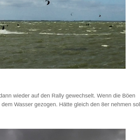
dann wieder auf den Rally gewechselt. Wenn die Böen
us dem Wasser gezogen. Hätte gleich den 8er nehmen sol