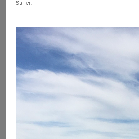
Surfer.