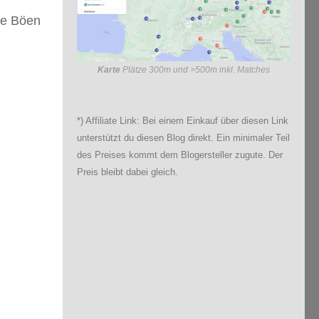
ie Böen
Karte
Plätze 300m und >500m inkl. Matches
*) Affiliate Link: Bei einem Einkauf über diesen Link
unterstützt du diesen Blog direkt. Ein minimaler Teil
des Preises kommt dem Blogersteller zugute. Der
Preis bleibt dabei gleich.