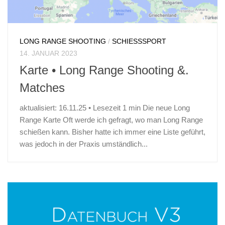
LONG RANGE SHOOTING
/
SCHIESSSPORT
14. JANUAR 2023
Karte • Long Range Shooting &.
Matches
aktualisiert: 16.11.25 • Lesezeit 1 min Die neue Long
Range Karte Oft werde ich gefragt, wo man Long Range
schießen kann. Bisher hatte ich immer eine Liste geführt,
was jedoch in der Praxis umständlich...