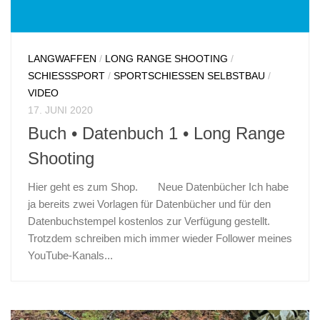
LANGWAFFEN
/
LONG RANGE SHOOTING
/
SCHIESSSPORT
/
SPORTSCHIESSEN SELBSTBAU
/
VIDEO
17. JUNI 2020
Buch • Datenbuch 1 • Long Range
Shooting
Hier geht es zum Shop. Neue Datenbücher Ich habe
ja bereits zwei Vorlagen für Datenbücher und für den
Datenbuchstempel kostenlos zur Verfügung gestellt.
Trotzdem schreiben mich immer wieder Follower meines
YouTube-Kanals...