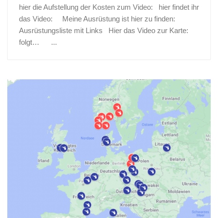
hier die Aufstellung der Kosten zum Video: hier findet ihr
das Video: Meine Ausrüstung ist hier zu finden:
Ausrüstungsliste mit Links Hier das Video zur Karte:
folgt… ...