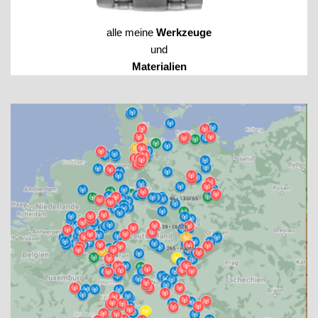
alle meine
Werkzeuge
und
Materialien