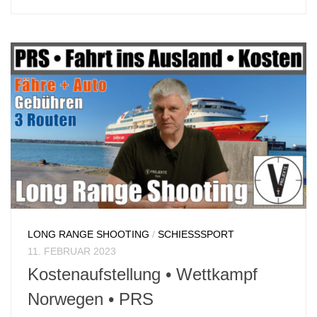
LONG RANGE SHOOTING
/
SCHIESSSPORT
11. FEBRUAR 2023
Kostenaufstellung • Wettkampf
Norwegen • PRS