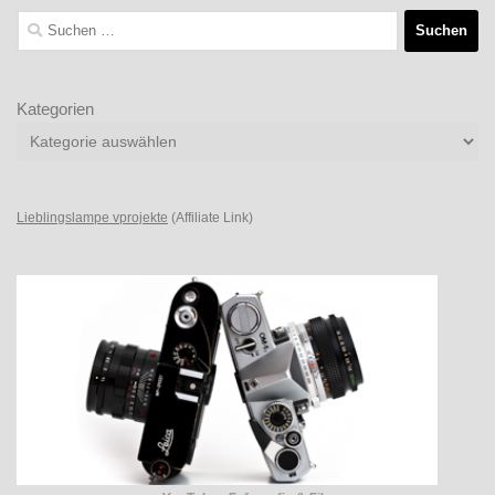
Suchen
nach:
Kategorien
Lieblingslampe vprojekte
(Affiliate Link)