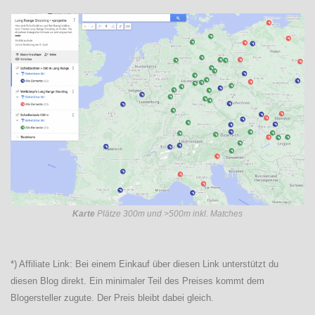
Karte
Plätze 300m und >500m inkl. Matches
*) Affiliate Link: Bei einem Einkauf über diesen Link unterstützt du
diesen Blog direkt. Ein minimaler Teil des Preises kommt dem
Blogersteller zugute. Der Preis bleibt dabei gleich.