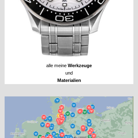
alle meine
Werkzeuge
und
Materialien