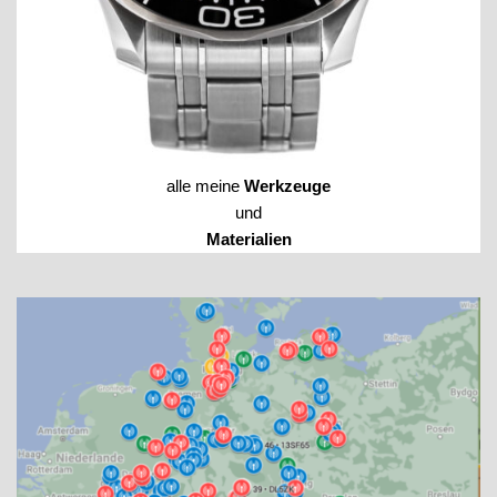
alle meine
Werkzeuge
und
Materialien