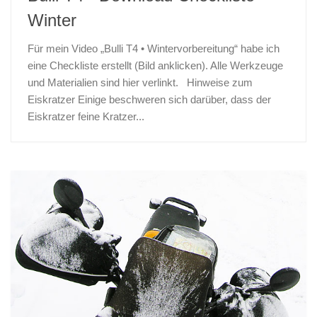
Winter
Für mein Video „Bulli T4 • Wintervorbereitung“ habe ich
eine Checkliste erstellt (Bild anklicken). Alle Werkzeuge
und Materialien sind hier verlinkt. Hinweise zum
Eiskratzer Einige beschweren sich darüber, dass der
Eiskratzer feine Kratzer...