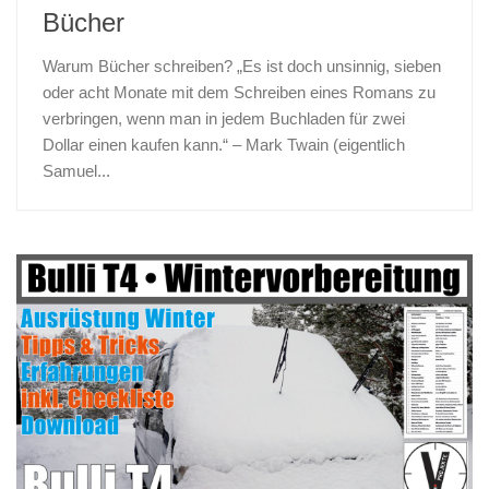
Bücher
Warum Bücher schreiben? „Es ist doch unsinnig, sieben
oder acht Monate mit dem Schreiben eines Romans zu
verbringen, wenn man in jedem Buchladen für zwei
Dollar einen kaufen kann.“ – Mark Twain (eigentlich
Samuel...