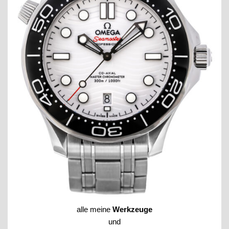
alle meine
Werkzeuge
und