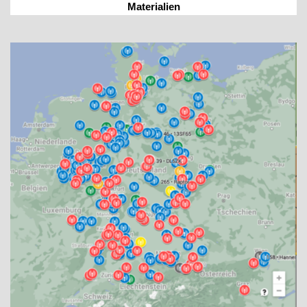
Materialien