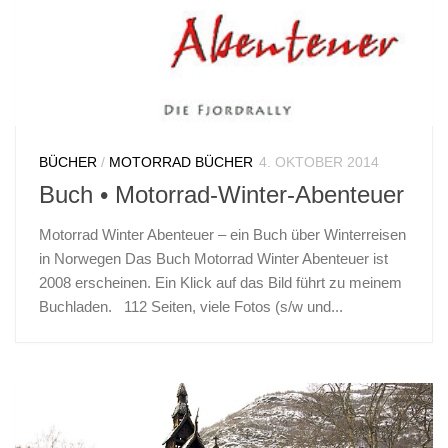
BÜCHER
/
MOTORRAD BÜCHER
4. OKTOBER 2014
Buch • Motorrad-Winter-Abenteuer
Motorrad Winter Abenteuer – ein Buch über Winterreisen
in Norwegen Das Buch Motorrad Winter Abenteuer ist
2008 erscheinen. Ein Klick auf das Bild führt zu meinem
Buchladen. 112 Seiten, viele Fotos (s/w und...