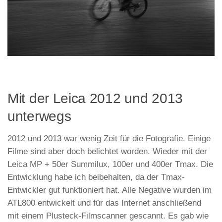
Mit der Leica 2012 und 2013
unterwegs
2012 und 2013 war wenig Zeit für die Fotografie. Einige
Filme sind aber doch belichtet worden. Wieder mit der
Leica MP + 50er Summilux, 100er und 400er Tmax. Die
Entwicklung habe ich beibehalten, da der Tmax-
Entwickler gut funktioniert hat. Alle Negative wurden im
ATL800 entwickelt und für das Internet anschließend
mit einem Plusteck-Filmscanner gescannt. Es gab wie