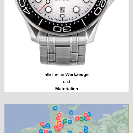
alle meine
Werkzeuge
und
Materialien