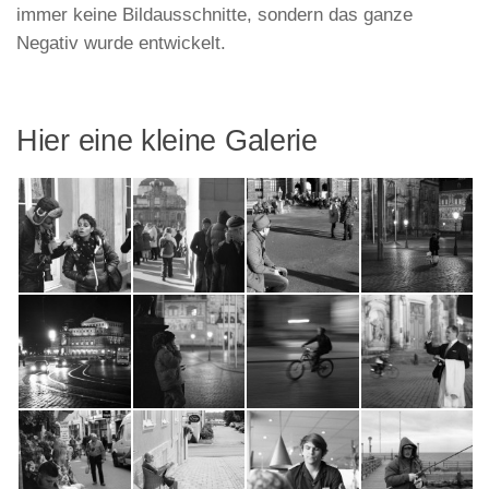
immer keine Bildausschnitte, sondern das ganze
Negativ wurde entwickelt.
Hier eine kleine Galerie