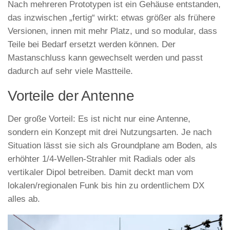
Nach mehreren Prototypen ist ein Gehäuse entstanden,
das inzwischen „fertig“ wirkt: etwas größer als frühere
Versionen, innen mit mehr Platz, und so modular, dass
Teile bei Bedarf ersetzt werden können. Der
Mastanschluss kann gewechselt werden und passt
dadurch auf sehr viele Mastteile.
Vorteile der Antenne
Der große Vorteil: Es ist nicht nur eine Antenne,
sondern ein Konzept mit drei Nutzungsarten. Je nach
Situation lässt sie sich als Groundplane am Boden, als
erhöhter 1/4-Wellen-Strahler mit Radials oder als
vertikaler Dipol betreiben. Damit deckt man vom
lokalen/regionalen Funk bis hin zu ordentlichem DX
alles ab.