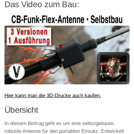
Das Video zum Bau:
Hier kann man die 3D-Drucke auch kaufen.
Übersicht
In diesem Beitrag geht es um eine selbstgebaute,
robuste Antenne für den portablen Einsatz. Entwickelt