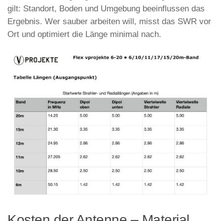
gilt: Standort, Boden und Umgebung beeinflussen das
Ergebnis. Wer sauber arbeiten will, misst das SWR vor
Ort und optimiert die Länge minimal nach.
Kosten der Antenne – Material