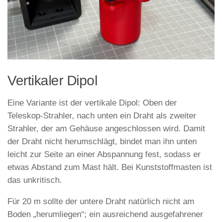
Vertikaler Dipol
Eine Variante ist der vertikale Dipol: Oben der
Teleskop-Strahler, nach unten ein Draht als zweiter
Strahler, der am Gehäuse angeschlossen wird. Damit
der Draht nicht herumschlägt, bindet man ihn unten
leicht zur Seite an einer Abspannung fest, sodass er
etwas Abstand zum Mast hält. Bei Kunststoffmasten ist
das unkritisch.
Für 20 m sollte der untere Draht natürlich nicht am
Boden „herumliegen“; ein ausreichend ausgefahrener