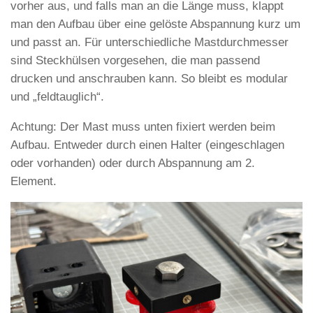
vorher aus, und falls man an die Länge muss, klappt
man den Aufbau über eine gelöste Abspannung kurz um
und passt an. Für unterschiedliche Mastdurchmesser
sind Steckhülsen vorgesehen, die man passend
drucken und anschrauben kann. So bleibt es modular
und „feldtauglich“.
Achtung: Der Mast muss unten fixiert werden beim
Aufbau. Entweder durch einen Halter (eingeschlagen
oder vorhanden) oder durch Abspannung am 2.
Element.