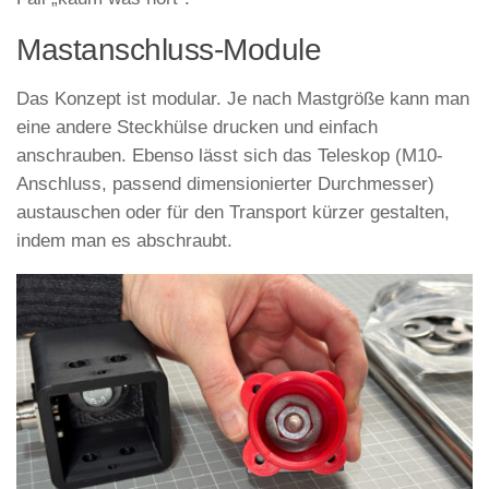
Mastanschluss-Module
Das Konzept ist modular. Je nach Mastgröße kann man
eine andere Steckhülse drucken und einfach
anschrauben. Ebenso lässt sich das Teleskop (M10-
Anschluss, passend dimensionierter Durchmesser)
austauschen oder für den Transport kürzer gestalten,
indem man es abschraubt.