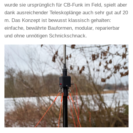
wurde sie ursprünglich für CB-Funk im Feld, spielt aber
dank ausreichender Teleskoplänge auch sehr gut auf 20
m. Das Konzept ist bewusst klassisch gehalten:
einfache, bewährte Bauformen, modular, reparierbar
und ohne unnötigen Schnickschnack.