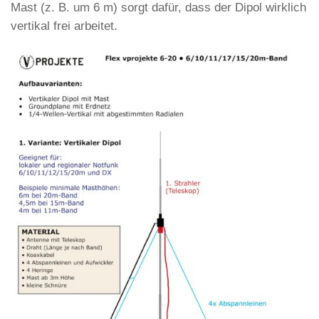
Mast (z. B. um 6 m) sorgt dafür, dass der Dipol wirklich
vertikal frei arbeitet.