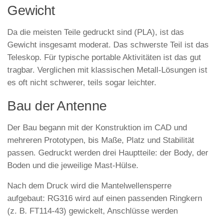
Gewicht
Da die meisten Teile gedruckt sind (PLA), ist das
Gewicht insgesamt moderat. Das schwerste Teil ist das
Teleskop. Für typische portable Aktivitäten ist das gut
tragbar. Verglichen mit klassischen Metall-Lösungen ist
es oft nicht schwerer, teils sogar leichter.
Bau der Antenne
Der Bau begann mit der Konstruktion im CAD und
mehreren Prototypen, bis Maße, Platz und Stabilität
passen. Gedruckt werden drei Hauptteile: der Body, der
Boden und die jeweilige Mast-Hülse.
Nach dem Druck wird die Mantelwellensperre
aufgebaut: RG316 wird auf einen passenden Ringkern
(z. B. FT114-43) gewickelt, Anschlüsse werden