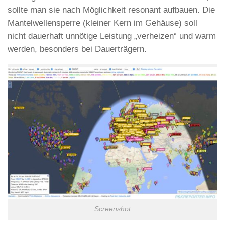
sollte man sie nach Möglichkeit resonant aufbauen. Die
Mantelwellensperre (kleiner Kern im Gehäuse) soll
nicht dauerhaft unnötige Leistung „verheizen“ und warm
werden, besonders bei Dauerträgern.
Screenshot