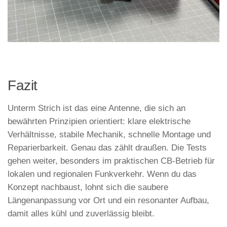
Fazit
Unterm Strich ist das eine Antenne, die sich an
bewährten Prinzipien orientiert: klare elektrische
Verhältnisse, stabile Mechanik, schnelle Montage und
Reparierbarkeit. Genau das zählt draußen. Die Tests
gehen weiter, besonders im praktischen CB-Betrieb für
lokalen und regionalen Funkverkehr. Wenn du das
Konzept nachbaust, lohnt sich die saubere
Längenanpassung vor Ort und ein resonanter Aufbau,
damit alles kühl und zuverlässig bleibt.