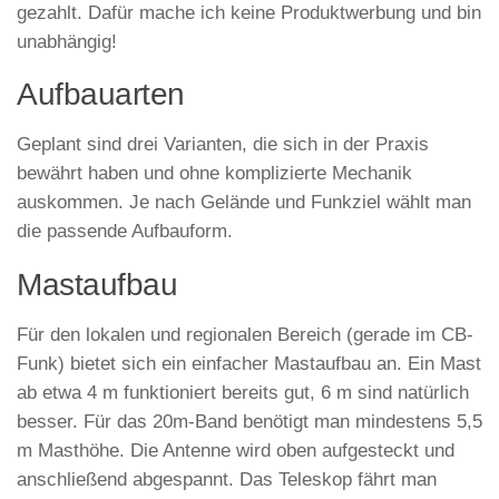
gezahlt. Dafür mache ich keine Produktwerbung und bin
unabhängig!
Aufbauarten
Geplant sind drei Varianten, die sich in der Praxis
bewährt haben und ohne komplizierte Mechanik
auskommen. Je nach Gelände und Funkziel wählt man
die passende Aufbauform.
Mastaufbau
Für den lokalen und regionalen Bereich (gerade im CB-
Funk) bietet sich ein einfacher Mastaufbau an. Ein Mast
ab etwa 4 m funktioniert bereits gut, 6 m sind natürlich
besser. Für das 20m-Band benötigt man mindestens 5,5
m Masthöhe. Die Antenne wird oben aufgesteckt und
anschließend abgespannt. Das Teleskop fährt man