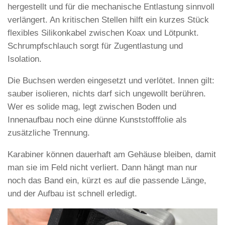
hergestellt und für die mechanische Entlastung sinnvoll
verlängert. An kritischen Stellen hilft ein kurzes Stück
flexibles Silikonkabel zwischen Koax und Lötpunkt.
Schrumpfschlauch sorgt für Zugentlastung und
Isolation.
Die Buchsen werden eingesetzt und verlötet. Innen gilt:
sauber isolieren, nichts darf sich ungewollt berühren.
Wer es solide mag, legt zwischen Boden und
Innenaufbau noch eine dünne Kunststofffolie als
zusätzliche Trennung.
Karabiner können dauerhaft am Gehäuse bleiben, damit
man sie im Feld nicht verliert. Dann hängt man nur
noch das Band ein, kürzt es auf die passende Länge,
und der Aufbau ist schnell erledigt.