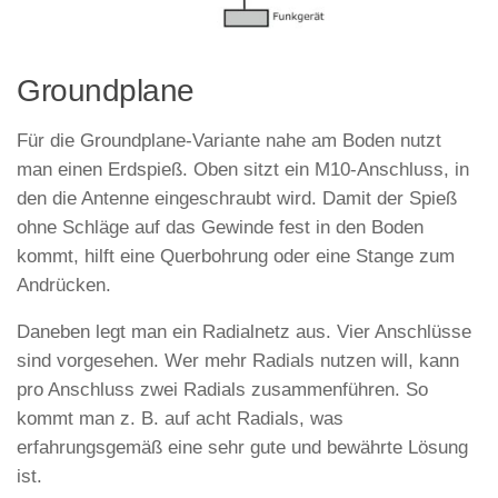
Groundplane
Für die Groundplane-Variante nahe am Boden nutzt
man einen Erdspieß. Oben sitzt ein M10-Anschluss, in
den die Antenne eingeschraubt wird. Damit der Spieß
ohne Schläge auf das Gewinde fest in den Boden
kommt, hilft eine Querbohrung oder eine Stange zum
Andrücken.
Daneben legt man ein Radialnetz aus. Vier Anschlüsse
sind vorgesehen. Wer mehr Radials nutzen will, kann
pro Anschluss zwei Radials zusammenführen. So
kommt man z. B. auf acht Radials, was
erfahrungsgemäß eine sehr gute und bewährte Lösung
ist.