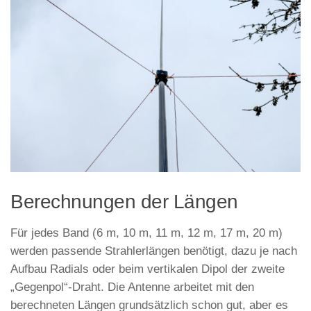
Berechnungen der Längen
Für jedes Band (6 m, 10 m, 11 m, 12 m, 17 m, 20 m)
werden passende Strahlerlängen benötigt, dazu je nach
Aufbau Radials oder beim vertikalen Dipol der zweite
„Gegenpol“-Draht. Die Antenne arbeitet mit den
berechneten Längen grundsätzlich schon gut, aber es