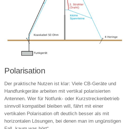
Polarisation
Der praktische Nutzen ist klar: Viele CB-Geräte und
Handfunkgeräte arbeiten mit vertikal polarisierten
Antennen. Wer für Notfunk- oder Kurzstreckenbetrieb
sinnvoll kompatibel bleiben will, fährt mit einer
vertikalen Polarisation oft deutlich besser als mit
horizontalen Lösungen, bei denen man im ungünstigen
Fall „kaum was hört“.