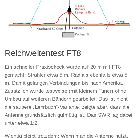
Reichweitentest FT8
Ein schneller Praxischeck wurde auf 20 m mit FT8
gemacht: Strahler etwa 5 m, Radials ebenfalls etwa 5
m. Damit gelangen Verbindungen bis nach Amerika.
Zusätzlich wurde testweise (mit kleinem Tuner) ohne
Umbau auf weiteren Bändern gearbeitet. Das ist nicht
die saubere „Lehrbuch“-Variante, zeigte aber, dass die
Antenne grundsätzlich gutmütig ist. Das SWR lag dabei
unter etwa 1:2.
Wichtig bleibt trotzdem: Wenn man die Antenne nutzt,