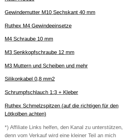
Gewindemutter M10 Sechskant 40 mm
Ruthex M4 Gewindeeinsetze
M4 Schraube 10 mm
M3 Senkkopfschraube 12 mm
M3 Muttern und Scheiben und mehr
Silikonkabel 0,8 mm2
Schrumpfschlauch 1:3 + Kleber
Ruthex Schmelzspitzen (auf die richtigen für den
Lötkolben achten)
*) Affiliate Links helfen, den Kanal zu unterstützen,
denn vom Verkauf wird eine kleiner Teil an mich