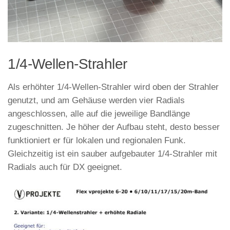
1/4-Wellen-Strahler
Als erhöhter 1/4-Wellen-Strahler wird oben der Strahler
genutzt, und am Gehäuse werden vier Radials
angeschlossen, alle auf die jeweilige Bandlänge
zugeschnitten. Je höher der Aufbau steht, desto besser
funktioniert er für lokalen und regionalen Funk.
Gleichzeitig ist ein sauber aufgebauter 1/4-Strahler mit
Radials auch für DX geeignet.