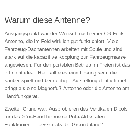
Warum diese Antenne?
Ausgangspunkt war der Wunsch nach einer CB-Funk-
Antenne, die im Feld wirklich gut funktioniert. Viele
Fahrzeug-Dachantennen arbeiten mit Spule und sind
stark auf die kapazitive Kopplung zur Fahrzeugmasse
angewiesen. Für den portablen Betrieb im Freien ist das
oft nicht ideal. Hier sollte es eine Lösung sein, die
sauber spielt und bei richtiger Aufstellung deutlich mehr
bringt als eine Magnetfuß-Antenne oder die Antenne am
Handfunkgerät.
Zweiter Grund war: Ausprobieren des Vertikalen Dipols
für das 20m-Band für meine Pota-Aktivitäten.
Funktioniert er besser als die Groundplane?