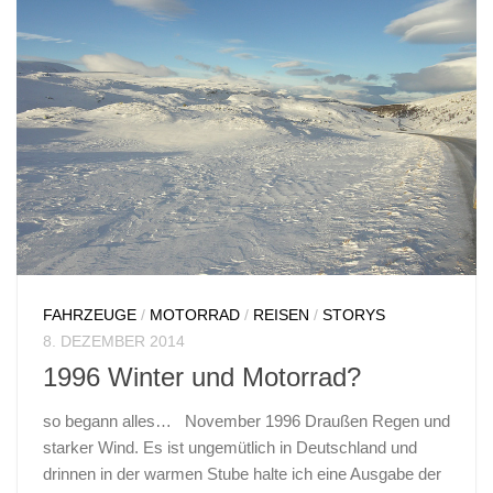
FAHRZEUGE
/
MOTORRAD
/
REISEN
/
STORYS
8. DEZEMBER 2014
1996 Winter und Motorrad?
so begann alles… November 1996 Draußen Regen und
starker Wind. Es ist ungemütlich in Deutschland und
drinnen in der warmen Stube halte ich eine Ausgabe der