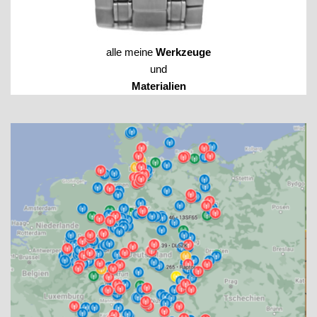
alle meine
Werkzeuge
und
Materialien