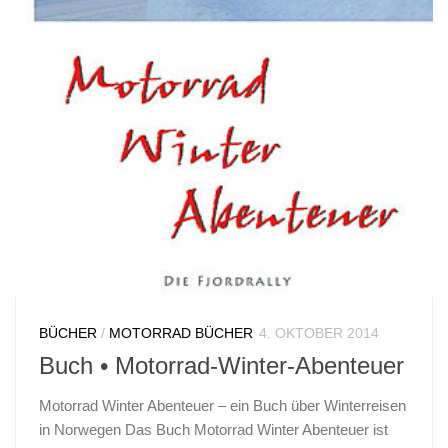
BÜCHER
/
MOTORRAD BÜCHER
4. OKTOBER 2014
Buch • Motorrad-Winter-Abenteuer
Motorrad Winter Abenteuer – ein Buch über Winterreisen
in Norwegen Das Buch Motorrad Winter Abenteuer ist