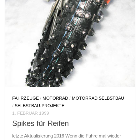
FAHRZEUGE
/
MOTORRAD
/
MOTORRAD SELBSTBAU
/
SELBSTBAU-PROJEKTE
1. FEBRUAR 1999
Spikes für Reifen
letzte Aktualisierung 2016 Wenn die Fuhre mal wieder