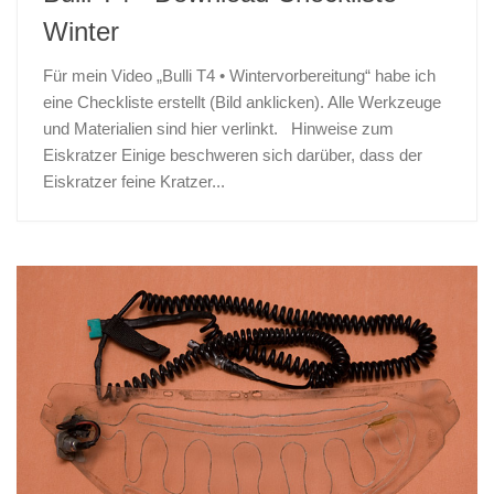
Winter
Für mein Video „Bulli T4 • Wintervorbereitung“ habe ich
eine Checkliste erstellt (Bild anklicken). Alle Werkzeuge
und Materialien sind hier verlinkt. Hinweise zum
Eiskratzer Einige beschweren sich darüber, dass der
Eiskratzer feine Kratzer...