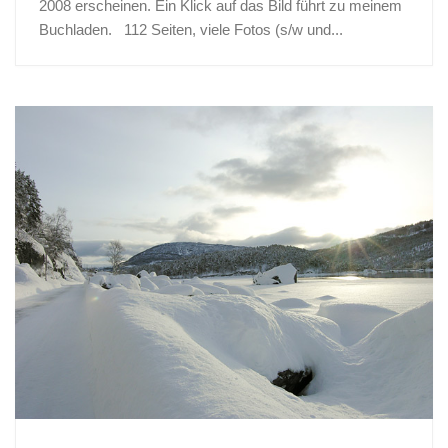
2008 erscheinen. Ein Klick auf das Bild führt zu meinem
Buchladen. 112 Seiten, viele Fotos (s/w und...