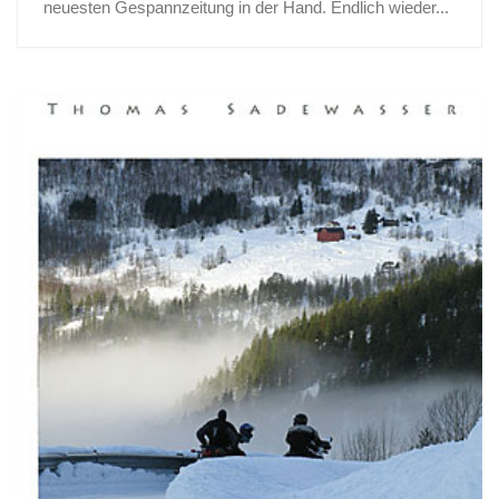
neuesten Gespannzeitung in der Hand. Endlich wieder...