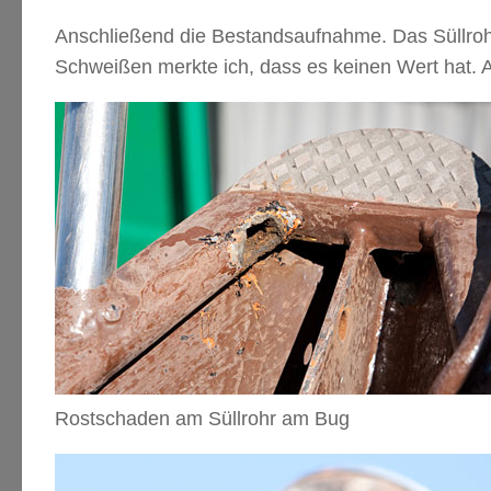
Anschließend die Bestandsaufnahme. Das Süllrohr
Schweißen merkte ich, dass es keinen Wert hat. 
Rostschaden am Süllrohr am Bug