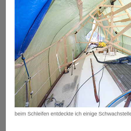
beim Schleifen entdeckte ich einige Schwachstell