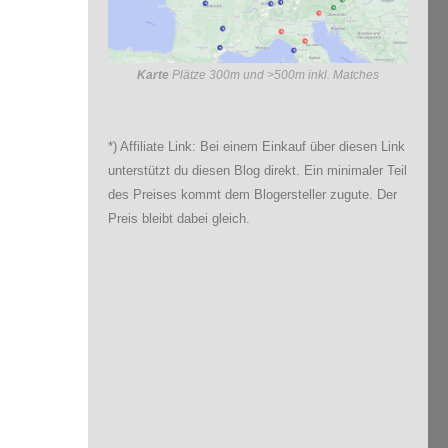
Karte
Plätze 300m und >500m inkl. Matches
*) Affiliate Link: Bei einem Einkauf über diesen Link
unterstützt du diesen Blog direkt. Ein minimaler Teil
des Preises kommt dem Blogersteller zugute. Der
Preis bleibt dabei gleich.