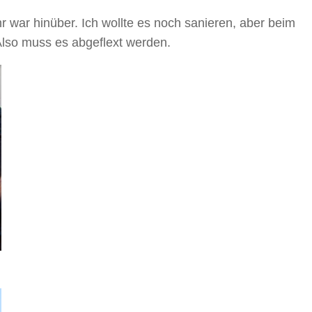
 war hinüber. Ich wollte es noch sanieren, aber beim
Also muss es abgeflext werden.