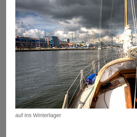
auf ins Winterlager