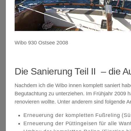
Wibo 930 Ostsee 2008
Die Sanierung Teil II – die 
Nachdem ich die Wibo innen komplett saniert hab
Begutachtung zu unterziehen. Im Frühjahr 2009 hab
renovieren wollte. Unter anderem sind folgende 
Erneuerung der kompletten Fußreling (Sü
Erneuerung der Püttingeisen für alle Wan