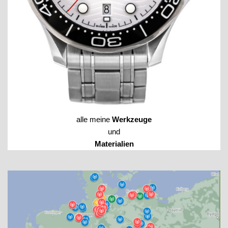
alle meine
Werkzeuge
und
Materialien