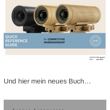
Und hier mein neues Buch…