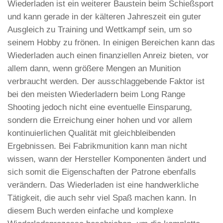
Wiederladen ist ein weiterer Baustein beim Schießsport
und kann gerade in der kälteren Jahreszeit ein guter
Ausgleich zu Training und Wettkampf sein, um so
seinem Hobby zu frönen. In einigen Bereichen kann das
Wiederladen auch einen finanziellen Anreiz bieten, vor
allem dann, wenn größere Mengen an Munition
verbraucht werden. Der ausschlaggebende Faktor ist
bei den meisten Wiederladern beim Long Range
Shooting jedoch nicht eine eventuelle Einsparung,
sondern die Erreichung einer hohen und vor allem
kontinuierlichen Qualität mit gleichbleibenden
Ergebnissen. Bei Fabrikmunition kann man nicht
wissen, wann der Hersteller Komponenten ändert und
sich somit die Eigenschaften der Patrone ebenfalls
verändern. Das Wiederladen ist eine handwerkliche
Tätigkeit, die auch sehr viel Spaß machen kann. In
diesem Buch werden einfache und komplexe