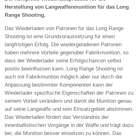
Herstellung von Langwaffenmunition für das Long
Range Shooting.
Das Wiederladen von Patronen für das Long Range
Shooting ist eine Grundvoraussetzung für einen
langfristigen Erfolg. Die wiedergeladenen Patronen
haben mehrere Vorteile gegenüber Fabrikmunition, so
dass der Wiederlader seine Erfolgschancen selbst
positiv beeinflussen kann. Long Range Shooting ist
auch mit Fabrikmuntion möglich aber nur durch die
Anpassung bestimmter Komponenten kann der
Wiederlader spezifische Eigenschaften der Patronen zu
seinem Vorteil verändern und damit die Munition genau
auf seine Langwaffe und sein Einsatzgebiet abstimmen.
Das Wiederladen fördert das Verständnis der
innenballistischen Vorgänge in der Waffe und trägt dazu
bei, die Munition besser einsetzen zu können. Das