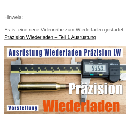
Hinweis:
Es ist eine neue Videoreihe zum Wiederladen gestartet:
Präzision Wiederladen – Teil 1 Ausrüstung