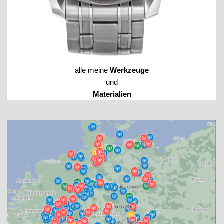
alle meine
Werkzeuge
und
Materialien