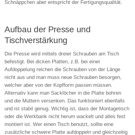
Schnäppchen aber entspricht der Fertigungsqualität.
Aufbau der Presse und
Tischverstärkung
Die Presse wird mittels dreier Schrauben am Tisch
befestigt. Bei dicken Platten, z.B. bei einer
Aufdoppelung reichen die Schrauben von der Länge
nicht aus und man muss neue Schrauben besorgen,
welcher aber von der Kopfform passen müssen.
Alternativ kann man Sacklöcher in die Platte bohren
und die Muttern versenken. Das funktioniert ebenfalls
und ist stabil genug. Wichtig ist, dass der Montagetisch
oder die Werkbank nicht herum wackelt und alles fest
montiert ist. Wer einen Tisch benutzt, sollte eine
zusätzliche schwere Platte aufdoppeln und gleichzeitig