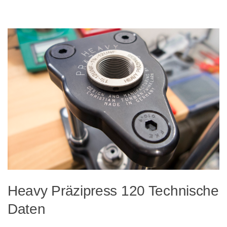
Heavy Präzipress 120 Technische
Daten