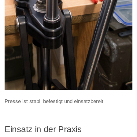
Presse ist stabil befestigt und einsatzbereit
Einsatz in der Praxis