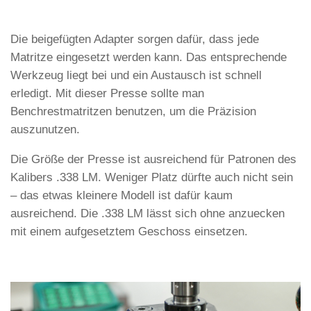
Die beigefügten Adapter sorgen dafür, dass jede
Matritze eingesetzt werden kann. Das entsprechende
Werkzeug liegt bei und ein Austausch ist schnell
erledigt. Mit dieser Presse sollte man
Benchrestmatritzen benutzen, um die Präzision
auszunutzen.
Die Größe der Presse ist ausreichend für Patronen des
Kalibers .338 LM. Weniger Platz dürfte auch nicht sein
– das etwas kleinere Modell ist dafür kaum
ausreichend. Die .338 LM lässt sich ohne anzuecken
mit einem aufgesetztem Geschoss einsetzen.