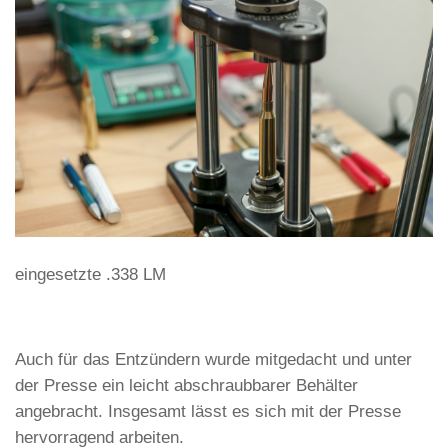
eingesetzte .338 LM
Auch für das Entzündern wurde mitgedacht und unter
der Presse ein leicht abschraubbarer Behälter
angebracht. Insgesamt lässt es sich mit der Presse
hervorragend arbeiten.