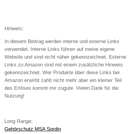
Hinweis:
In diesem Beitrag werden interne und externe Links
verwendet. Interne Links führen auf meine eigene
Website und sind nicht näher gekennzeichnet. Externe
Links zu Amazon sind mit einem zusätzliche Hinweis
gekennzeichnet. Wer Produkte über diese Links bei
Amazon erwirbt zahlt nicht mehr aber ein kleiner Teil
des Erlöses kommt mir zugute. Vielen Dank für die
Nutzung!
Long Range:
Gehörschutz MSA Sordin