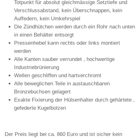
Totpunkt für absolut gleichmässige Setztiefe und
Verschlussabstand, kein Überschnappen, kein
Auffedern, kein Umkehrspiel
Die Zündhütchen werden durch ein Rohr nach unten
in einen Behälter entsorgt
Pressenhebel kann rechts oder links montiert
werden
Alle Kanten sauber verrundet , hochwertige
Industriebrünierung
Wellen geschliffen und hartverchromt
Alle beweglichen Teile in austauschbaren
Bronzebuchsen gelagert
Exakte Fixierung der Hülsenhalter durch gehärtete ,
gefederte Kugelbolzen
Der Preis liegt bei ca. 860 Euro und ist sicher kein