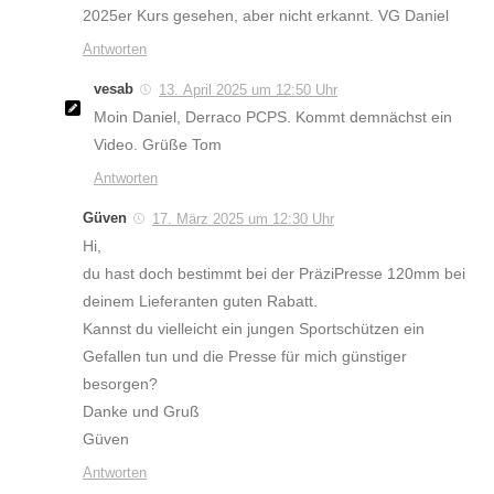
2025er Kurs gesehen, aber nicht erkannt. VG Daniel
Antworten
vesab
13. April 2025 um 12:50 Uhr
Moin Daniel, Derraco PCPS. Kommt demnächst ein
Video. Grüße Tom
Antworten
Güven
17. März 2025 um 12:30 Uhr
Hi,
du hast doch bestimmt bei der PräziPresse 120mm bei
deinem Lieferanten guten Rabatt.
Kannst du vielleicht ein jungen Sportschützen ein
Gefallen tun und die Presse für mich günstiger
besorgen?
Danke und Gruß
Güven
Antworten