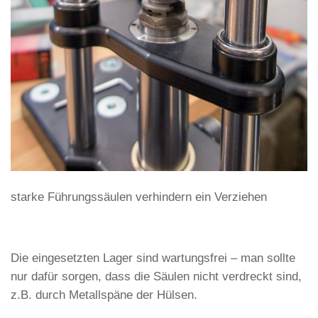
starke Führungssäulen verhindern ein Verziehen
Die eingesetzten Lager sind wartungsfrei – man sollte
nur dafür sorgen, dass die Säulen nicht verdreckt sind,
z.B. durch Metallspäne der Hülsen.