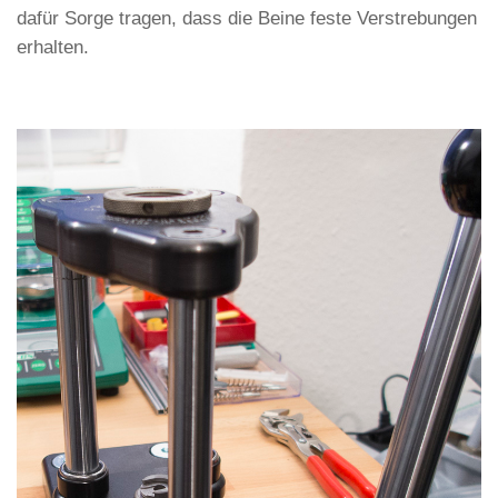
dafür Sorge tragen, dass die Beine feste Verstrebungen
erhalten.