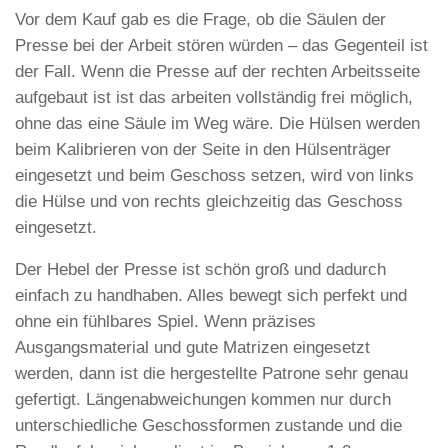
Vor dem Kauf gab es die Frage, ob die Säulen der
Presse bei der Arbeit stören würden – das Gegenteil ist
der Fall. Wenn die Presse auf der rechten Arbeitsseite
aufgebaut ist ist das arbeiten vollständig frei möglich,
ohne das eine Säule im Weg wäre. Die Hülsen werden
beim Kalibrieren von der Seite in den Hülsenträger
eingesetzt und beim Geschoss setzen, wird von links
die Hülse und von rechts gleichzeitig das Geschoss
eingesetzt.
Der Hebel der Presse ist schön groß und dadurch
einfach zu handhaben. Alles bewegt sich perfekt und
ohne ein fühlbares Spiel. Wenn präzises
Ausgangsmaterial und gute Matrizen eingesetzt
werden, dann ist die hergestellte Patrone sehr genau
gefertigt. Längenabweichungen kommen nur durch
unterschiedliche Geschossformen zustande und die