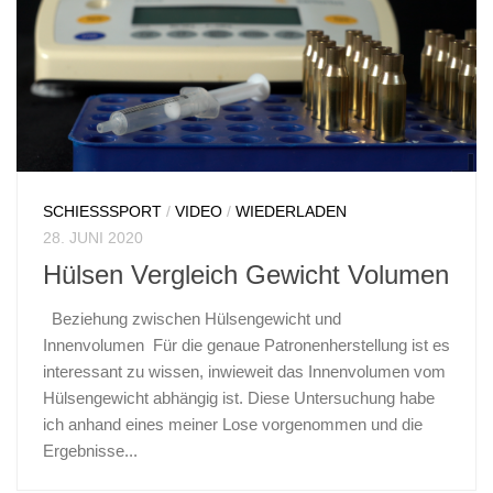
SCHIESSSPORT
/
VIDEO
/
WIEDERLADEN
28. JUNI 2020
Hülsen Vergleich Gewicht Volumen
Beziehung zwischen Hülsengewicht und
Innenvolumen Für die genaue Patronenherstellung ist es
interessant zu wissen, inwieweit das Innenvolumen vom
Hülsengewicht abhängig ist. Diese Untersuchung habe
ich anhand eines meiner Lose vorgenommen und die
Ergebnisse...