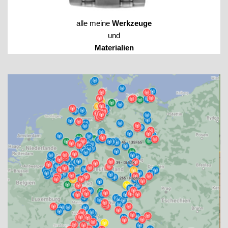
alle meine
Werkzeuge
und
Materialien