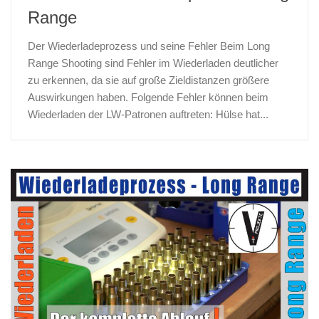
Range
Der Wiederladeprozess und seine Fehler Beim Long
Range Shooting sind Fehler im Wiederladen deutlicher
zu erkennen, da sie auf große Zieldistanzen größere
Auswirkungen haben. Folgende Fehler können beim
Wiederladen der LW-Patronen auftreten: Hülse hat...