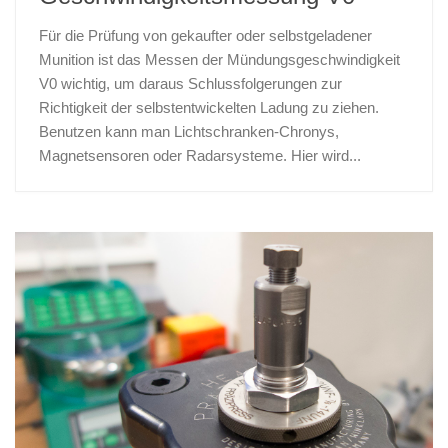
Für die Prüfung von gekaufter oder selbstgeladener
Munition ist das Messen der Mündungsgeschwindigkeit
V0 wichtig, um daraus Schlussfolgerungen zur
Richtigkeit der selbstentwickelten Ladung zu ziehen.
Benutzen kann man Lichtschranken-Chronys,
Magnetsensoren oder Radarsysteme. Hier wird...