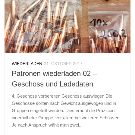
WIEDERLADEN
21. OKTOBER 2017
Patronen wiederladen 02 –
Geschoss und Ladedaten
4. Geschoss vorbereiten Geschoss auswiegen Die
Geschosse sollten nach Gewicht ausgewogen und in
Gruppen eingeteilt werden. Dies erhöht die Präzision
innerhalb der Gruppe, vor allem bei weiteren Schüssen.
Je nach Anspruch wählt man zwei...