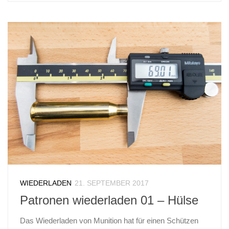
WIEDERLADEN
21. SEPTEMBER 2017
Patronen wiederladen 01 – Hülse
Das Wiederladen von Munition hat für einen Schützen