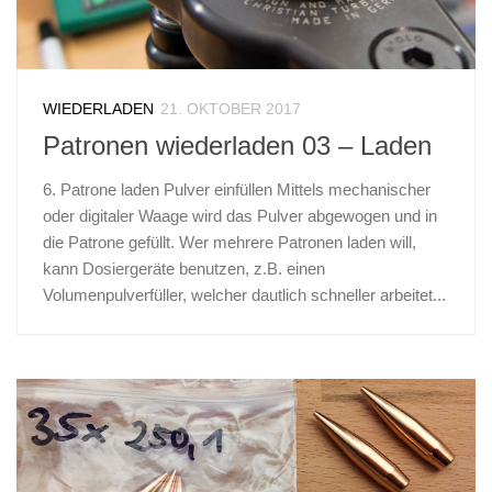
WIEDERLADEN
21. OKTOBER 2017
Patronen wiederladen 03 – Laden
6. Patrone laden Pulver einfüllen Mittels mechanischer
oder digitaler Waage wird das Pulver abgewogen und in
die Patrone gefüllt. Wer mehrere Patronen laden will,
kann Dosiergeräte benutzen, z.B. einen
Volumenpulverfüller, welcher dautlich schneller arbeitet...